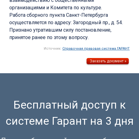
взаимодействию с общественными
организациями и Комитета по культуре.
Работа сборного пункта Санкт-Петербурга
осуществляется по адресу: Загородный пр., д. 54.
Признано утратившим силу постановление,
принятое ранее по этому вопросу.
Источник:
Справочная правовая система ГАРАНТ
Бесплатный доступ к
системе Гарант на 3 дня