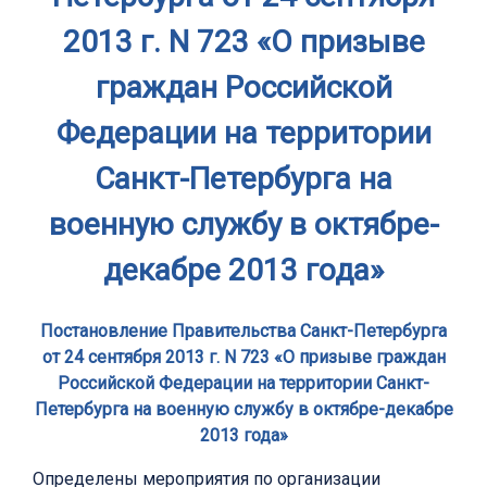
2013 г. N 723 «О призыве
граждан Российской
Федерации на территории
Санкт-Петербурга на
военную службу в октябре-
декабре 2013 года»
Постановление Правительства Санкт-Петербурга
от 24 сентября 2013 г. N 723 «О призыве граждан
Российской Федерации на территории Санкт-
Петербурга на военную службу в октябре-декабре
2013 года»
Определены мероприятия по организации