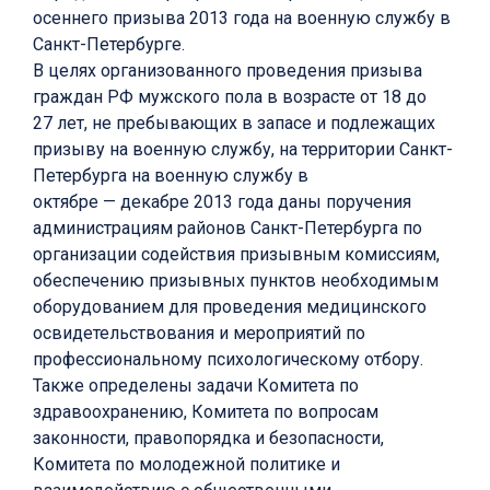
осеннего призыва 2013 года на военную службу в
Санкт-Петербурге.
В целях организованного проведения призыва
граждан РФ мужского пола в возрасте от 18 до
27 лет, не пребывающих в запасе и подлежащих
призыву на военную службу, на территории Санкт-
Петербурга на военную службу в
октябре — декабре 2013 года даны поручения
администрациям районов Санкт-Петербурга по
организации содействия призывным комиссиям,
обеспечению призывных пунктов необходимым
оборудованием для проведения медицинского
освидетельствования и мероприятий по
профессиональному психологическому отбору.
Также определены задачи Комитета по
здравоохранению, Комитета по вопросам
законности, правопорядка и безопасности,
Комитета по молодежной политике и