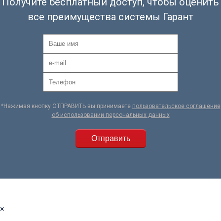
Получите бесплатный доступ, чтобы оценить
все преимущества системы Гарант
*Нажимая кнопку ОТПРАВИТЬ вы принимаете
пользовательское соглашение
об использовании персональных данных
×