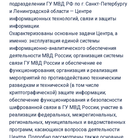
подразделении ГУ МВД РФ по г. Санкт-Петербургу
и Ленинградской области — Центре
информационных технологий, связи и защиты
информации.
Охарактеризованы основные задачи Центра, а
именно: эксплуатация единой системы
информационно-аналитического обеспечения
деятельности МВД России; организация системы
связи ГУ МВД России и обеспечение ее
функционирования; организация и реализация
мероприятий по противодействию техническим
разведкам и технической (в том числе
криптографической) защите информации;
обеспечение функционирования и безопасности
шифрованной связи в ГУ МВД России; участие в
реализации федеральных, межрегиональных,
региональных, муниципальных и ведомственных
программ, касающихся вопросов деятельности
Центра. Подробно рассмотрены также основные