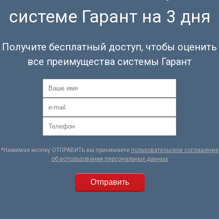
системе Гарант на 3 дня
Получите бесплатный доступ, чтобы оценить
все преимущества системы Гарант
*Нажимая кнопку ОТПРАВИТЬ вы принимаете
пользовательское соглашение
об использовании персональных данных