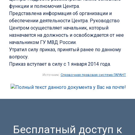
функции и полномочия Центра.
Представлена информация об организации и
обеспечении деятельности Центра. Руководство
Центром осуществляет начальник, который
назначается на должность и освобождается от нее
начальником ГУ МВД России.
Утратил силу приказ, принятый ранее по данному
вопросу.
Приказ вступает в силу с 1 января 2014 года.
Источник:
Справочная правовая система ГАРАНТ
Бесплатный доступ к