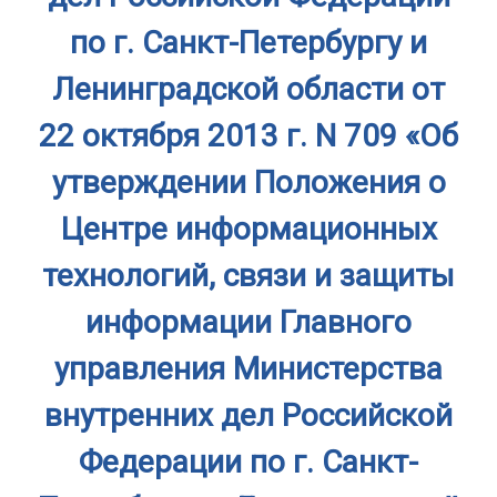
по г. Санкт-Петербургу и
Ленинградской области от
22 октября 2013 г. N 709 «Об
утверждении Положения о
Центре информационных
технологий, связи и защиты
информации Главного
управления Министерства
внутренних дел Российской
Федерации по г. Санкт-