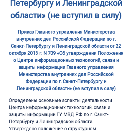
Петербургу и Ленинградской
области» (не вступил в силу)
Приказ Главного управления Министерства
внутренних дел Российской Федерации по г.
Санкт-Петербургу и Ленинградской области от 22
октября 2013 г. N 709 «Об утверждении Положения
о Центре информационных технологий, связи и
защиты информации Главного управления
Министерства внутренних дел Российской
Федерации по г. Санкт-Петербургу и
Ленинградской области» (не вступил в силу)
Определены основные аспекты деятельности
Центра информационных технологий, связи и
защиты информации ГУ МВД РФ по г. Санкт-
Петербургу и Ленинградской области.
Утверждено положение о структурном