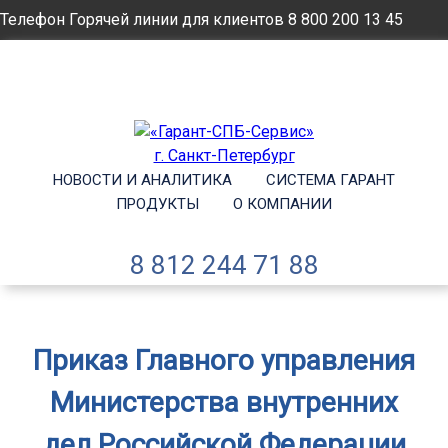
Телефон Горячей линии для клиентов
8 800 200 13 45
Email
info@garantsp.ru
НОВОСТИ И АНАЛИТИКА
СИСТЕМА ГАРАНТ
ПРОДУКТЫ
О КОМПАНИИ
8 812 244 71 88
Приказ Главного управления
Министерства внутренних
дел Российской Федерации