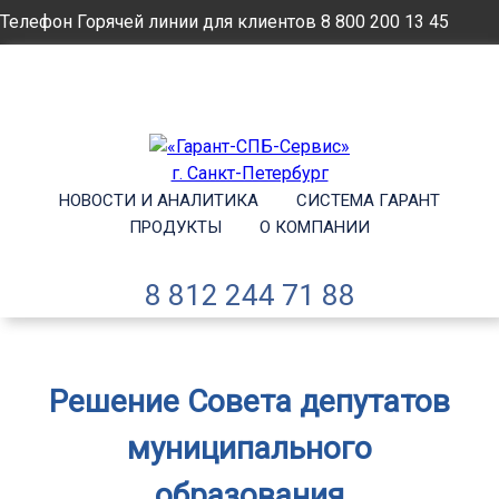
Телефон Горячей линии для клиентов
8 800 200 13 45
Email
info@garantsp.ru
НОВОСТИ И АНАЛИТИКА
СИСТЕМА ГАРАНТ
ПРОДУКТЫ
О КОМПАНИИ
8 812 244 71 88
Решение Совета депутатов
муниципального
образования