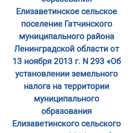
Елизаветинское сельское
поселение Гатчинского
муниципального района
Ленинградской области от
13 ноября 2013 г. N 293 «Об
установлении земельного
налога на территории
муниципального
образования
Елизаветинского сельского