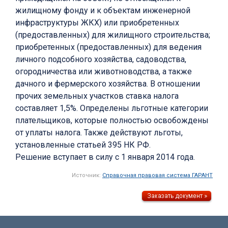
жилищному фонду и к объектам инженерной
инфраструктуры ЖКХ) или приобретенных
(предоставленных) для жилищного строительства;
приобретенных (предоставленных) для ведения
личного подсобного хозяйства, садоводства,
огородничества или животноводства, а также
дачного и фермерского хозяйства. В отношении
прочих земельных участков ставка налога
составляет 1,5%. Определены льготные категории
плательщиков, которые полностью освобождены
от уплаты налога. Также действуют льготы,
установленные статьей 395 НК РФ.
Решение вступает в силу с 1 января 2014 года.
Источник:
Справочная правовая система ГАРАНТ