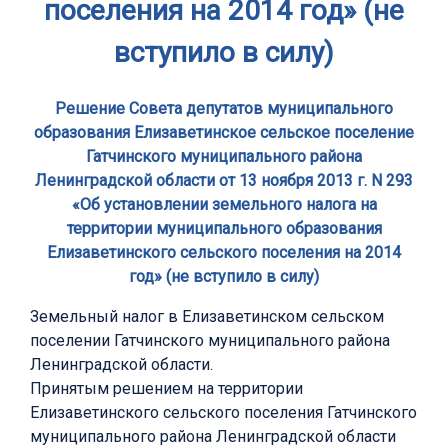
поселения на 2014 год» (не
вступило в силу)
Решение Совета депутатов муниципального
образования Елизаветинское сельское поселение
Гатчинского муниципального района
Ленинградской области от 13 ноября 2013 г. N 293
«Об установлении земельного налога на
территории муниципального образования
Елизаветинского сельского поселения на 2014
год» (не вступило в силу)
Земельный налог в Елизаветинском сельском
поселении Гатчинского муниципального района
Ленинградской области.
Принятым решением на территории
Елизаветинского сельского поселения Гатчинского
муниципального района Ленинградской области