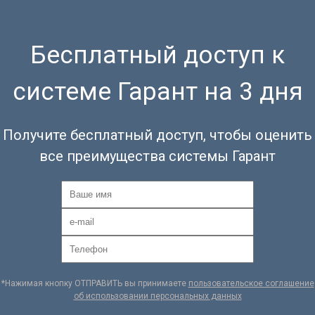
Бесплатный доступ к
системе Гарант на 3 дня
Получите бесплатный доступ, чтобы оценить
все преимущества системы Гарант
*Нажимая кнопку ОТПРАВИТЬ вы принимаете
пользовательское соглашение
об использовании персональных данных