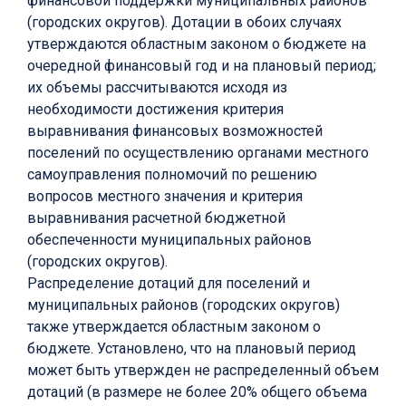
финансовой поддержки муниципальных районов
(городских округов). Дотации в обоих случаях
утверждаются областным законом о бюджете на
очередной финансовый год и на плановый период;
их объемы рассчитываются исходя из
необходимости достижения критерия
выравнивания финансовых возможностей
поселений по осуществлению органами местного
самоуправления полномочий по решению
вопросов местного значения и критерия
выравнивания расчетной бюджетной
обеспеченности муниципальных районов
(городских округов).
Распределение дотаций для поселений и
муниципальных районов (городских округов)
также утверждается областным законом о
бюджете. Установлено, что на плановый период
может быть утвержден не распределенный объем
дотаций (в размере не более 20% общего объема