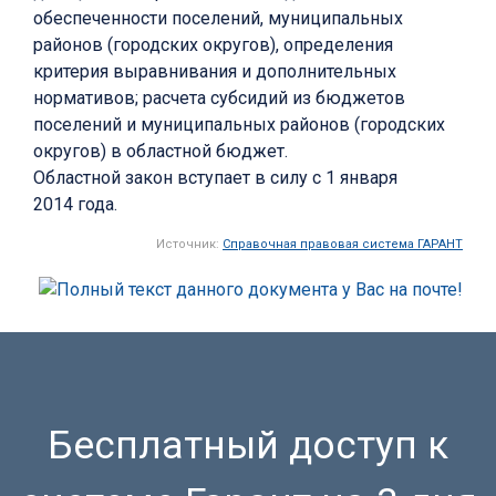
обеспеченности поселений, муниципальных
районов (городских округов), определения
критерия выравнивания и дополнительных
нормативов; расчета субсидий из бюджетов
поселений и муниципальных районов (городских
округов) в областной бюджет.
Областной закон вступает в силу с 1 января
2014 года.
Источник:
Справочная правовая система ГАРАНТ
Бесплатный доступ к