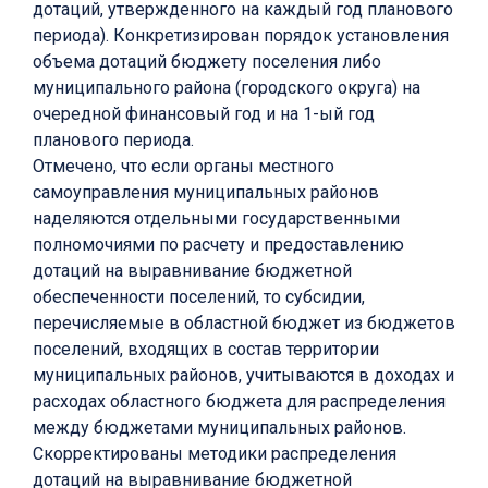
дотаций, утвержденного на каждый год планового
периода). Конкретизирован порядок установления
объема дотаций бюджету поселения либо
муниципального района (городского округа) на
очередной финансовый год и на 1-ый год
планового периода.
Отмечено, что если органы местного
самоуправления муниципальных районов
наделяются отдельными государственными
полномочиями по расчету и предоставлению
дотаций на выравнивание бюджетной
обеспеченности поселений, то субсидии,
перечисляемые в областной бюджет из бюджетов
поселений, входящих в состав территории
муниципальных районов, учитываются в доходах и
расходах областного бюджета для распределения
между бюджетами муниципальных районов.
Скорректированы методики распределения
дотаций на выравнивание бюджетной