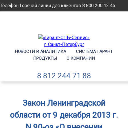
Телефон Горячей линии для клиентов
8 800 200 13 45
Email
info@garantsp.ru
НОВОСТИ И АНАЛИТИКА
СИСТЕМА ГАРАНТ
ПРОДУКТЫ
О КОМПАНИИ
8 812 244 71 88
Закон Ленинградской
области от 9 декабря 2013 г.
N 90-оз «О внесении