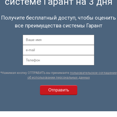
системе Гарант на 3 дня
Получите бесплатный доступ, чтобы оценить
все преимущества системы Гарант
*Нажимая кнопку ОТПРАВИТЬ вы принимаете
пользовательское соглашение
об использовании персональных данных