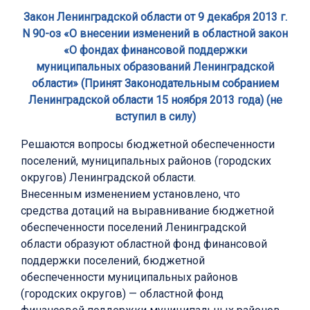
Закон Ленинградской области от 9 декабря 2013 г.
N 90-оз «О внесении изменений в областной закон
«О фондах финансовой поддержки
муниципальных образований Ленинградской
области» (Принят Законодательным собранием
Ленинградской области 15 ноября 2013 года) (не
вступил в силу)
Решаются вопросы бюджетной обеспеченности
поселений, муниципальных районов (городских
округов) Ленинградской области.
Внесенным изменением установлено, что
средства дотаций на выравнивание бюджетной
обеспеченности поселений Ленинградской
области образуют областной фонд финансовой
поддержки поселений, бюджетной
обеспеченности муниципальных районов
(городских округов) — областной фонд