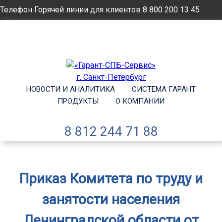
Телефон Горячей линии для клиентов
8 800 200 13 45
Email
info@garantsp.ru
НОВОСТИ И АНАЛИТИКА
СИСТЕМА ГАРАНТ
ПРОДУКТЫ
О КОМПАНИИ
8 812 244 71 88
Приказ Комитета по труду и
занятости населения
Ленинградской области от