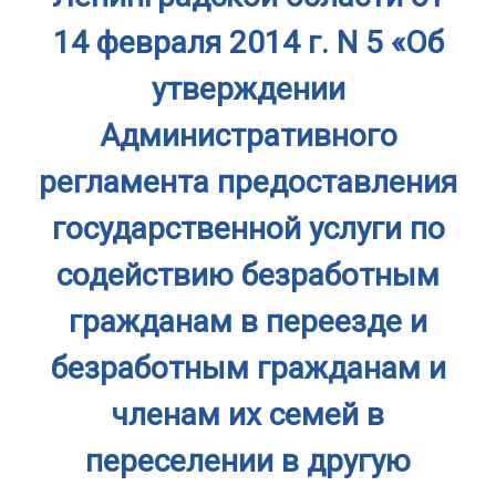
14 февраля 2014 г. N 5 «Об
утверждении
Административного
регламента предоставления
государственной услуги по
содействию безработным
гражданам в переезде и
безработным гражданам и
членам их семей в
переселении в другую