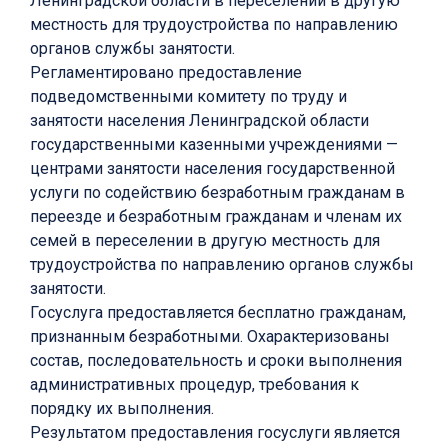
Ленинградской области в переселении в другую
местность для трудоустройства по направлению
органов службы занятости.
Регламентировано предоставление
подведомственными комитету по труду и
занятости населения Ленинградской области
государственными казенными учреждениями —
центрами занятости населения государственной
услуги по содействию безработным гражданам в
переезде и безработным гражданам и членам их
семей в переселении в другую местность для
трудоустройства по направлению органов службы
занятости.
Госуслуга предоставляется бесплатно гражданам,
признанным безработными. Охарактеризованы
состав, последовательность и сроки выполнения
административных процедур, требования к
порядку их выполнения.
Результатом предоставления госуслуги является