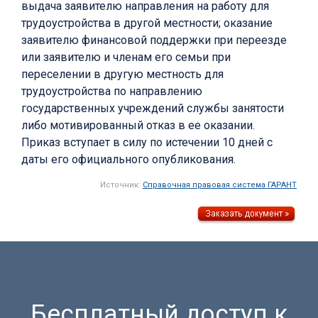
выдача заявителю направления на работу для
трудоустройства в другой местности; оказание
заявителю финансовой поддержки при переезде
или заявителю и членам его семьи при
переселении в другую местность для
трудоустройства по направлению
государственных учреждений службы занятости
либо мотивированный отказ в ее оказании.
Приказ вступает в силу по истечении 10 дней с
даты его официального опубликования.
Источник:
Справочная правовая система ГАРАНТ
Бесплатный доступ к