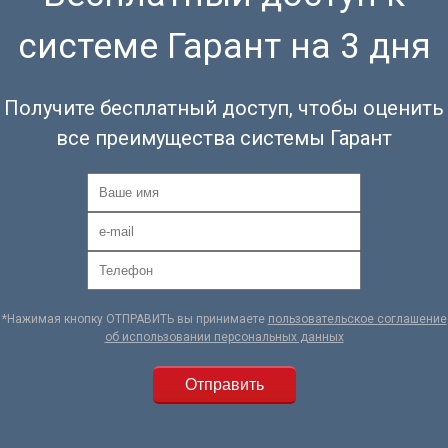
системе Гарант на 3 дня
Получите бесплатный доступ, чтобы оценить
все преимущества системы Гарант
*Нажимая кнопку ОТПРАВИТЬ вы принимаете
пользовательское соглашение
об использовании персональных данных