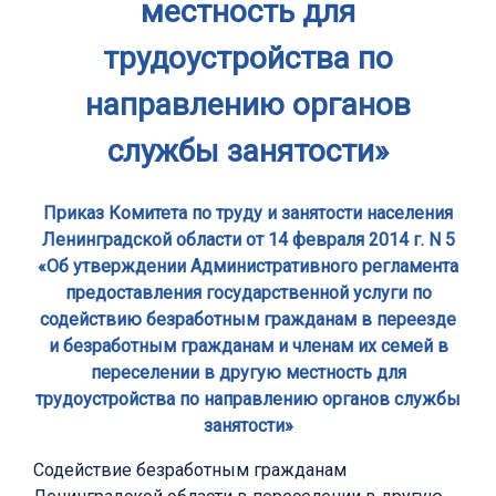
местность для
трудоустройства по
направлению органов
службы занятости»
Приказ Комитета по труду и занятости населения
Ленинградской области от 14 февраля 2014 г. N 5
«Об утверждении Административного регламента
предоставления государственной услуги по
содействию безработным гражданам в переезде
и безработным гражданам и членам их семей в
переселении в другую местность для
трудоустройства по направлению органов службы
занятости»
Содействие безработным гражданам