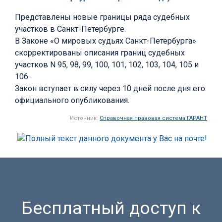
Представлены новые границы ряда судебных
участков в Санкт-Петербурге.
В Законе «О мировых судьях Санкт-Петербурга»
скорректированы описания границ судебных
участков N 95, 98, 99, 100, 101, 102, 103, 104, 105 и
106.
Закон вступает в силу через 10 дней после дня его
официального опубликования.
Источник:
Справочная правовая система ГАРАНТ
Бесплатный доступ к