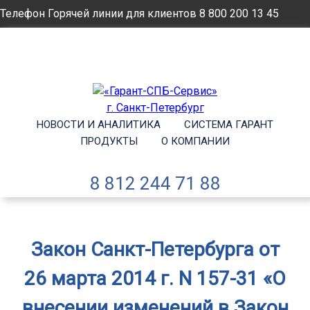
Телефон Горячей линии для клиентов
8 800 200 13 45
Email
info@garantsp.ru
НОВОСТИ И АНАЛИТИКА
СИСТЕМА ГАРАНТ
ПРОДУКТЫ
О КОМПАНИИ
8 812 244 71 88
Закон Санкт-Петербурга от
26 марта 2014 г. N 157-31 «О
внесении изменений в Закон