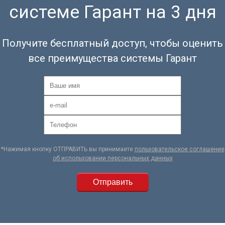
системе Гарант на 3 дня
Получите бесплатный доступ, чтобы оценить
все преимущества системы Гарант
*Нажимая кнопку ОТПРАВИТЬ вы принимаете
пользовательское соглашение
об использовании персональных данных