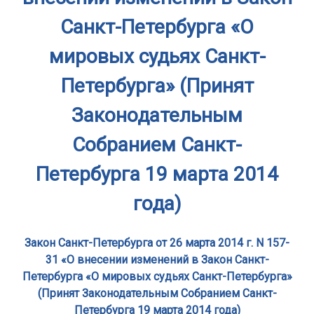
Санкт-Петербурга «О
мировых судьях Санкт-
Петербурга» (Принят
Законодательным
Собранием Санкт-
Петербурга 19 марта 2014
года)
Закон Санкт-Петербурга от 26 марта 2014 г. N 157-
31 «О внесении изменений в Закон Санкт-
Петербурга «О мировых судьях Санкт-Петербурга»
(Принят Законодательным Собранием Санкт-
Петербурга 19 марта 2014 года)