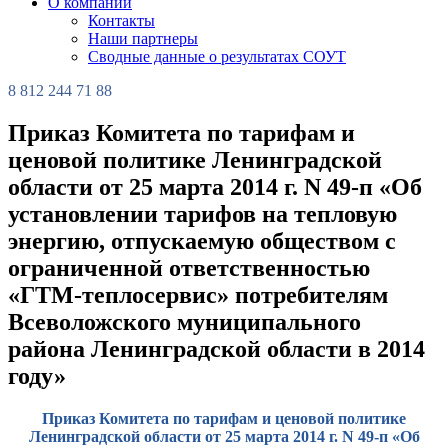
О компании
Контакты
Наши партнеры
Сводные данные о результатах СОУТ
8 812 244 71 88
Приказ Комитета по тарифам и
ценовой политике Ленинградской
области от 25 марта 2014 г. N 49-п «Об
установлении тарифов на тепловую
энергию, отпускаемую обществом с
ограниченной ответственностью
«ГТМ-теплосервис» потребителям
Всеволожского муниципального
района Ленинградской области в 2014
году»
Приказ Комитета по тарифам и ценовой политике
Ленинградской области от 25 марта 2014 г. N 49-п «Об