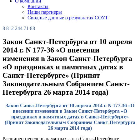
О компании
Контакты
Наши партнеры
Сводные данные о результатах СОУТ
8 812 244 71 88
Закон Санкт-Петербурга от 10 апреля
2014 г. N 177-36 «О внесении
изменения в Закон Санкт-Петербурга
«О праздниках и памятных датах в
Санкт-Петербурге» (Принят
Законодательным Собранием Санкт-
Петербурга 26 марта 2014 года)
Закон Санкт-Петербурга от 10 апреля 2014 г. N 177-36 «О
внесении изменения в Закон Санкт-Петербурга «О
праздниках и памятных датах в Санкт-Петербурге»
(Принят Законодательным Собранием Санкт-Петербурга
26 марта 2014 года)
Расширен перечень памятных дат в Санкт-Петербурге.