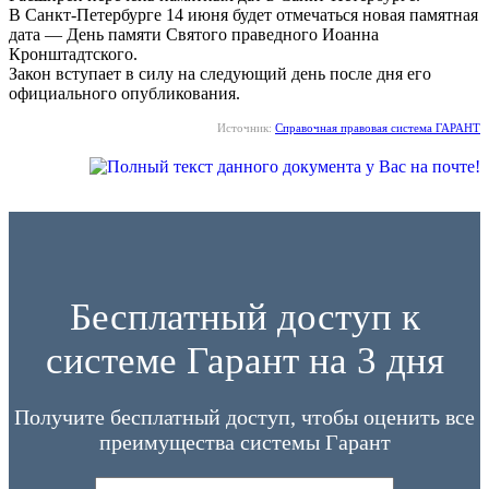
В Санкт-Петербурге 14 июня будет отмечаться новая памятная
дата — День памяти Святого праведного Иоанна
Кронштадтского.
Закон вступает в силу на следующий день после дня его
официального опубликования.
Источник:
Справочная правовая система ГАРАНТ
Бесплатный доступ к
системе Гарант на 3 дня
Получите бесплатный доступ, чтобы оценить все
преимущества системы Гарант