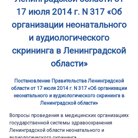
17 июля 2014 г. N 317 «Об
организации неонатального
и аудиологического
скрининга в Ленинградской
области»
Постановление Правительства Ленинградской
области от 17 июля 2014 г. N 317 «Об организации
неонатального и аудиологического скрининга в
Ленинградской области»
Вопросы проведения в медицинских организациях
государственной системы здравоохранения
Ленинградской области неонатального и
аудиологического скрининга.