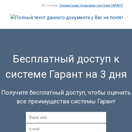
Источник:
Справочная правовая система ГАРАНТ
Бесплатный доступ к
системе Гарант на 3 дня
Получите бесплатный доступ, чтобы оценить
все преимущества системы Гарант