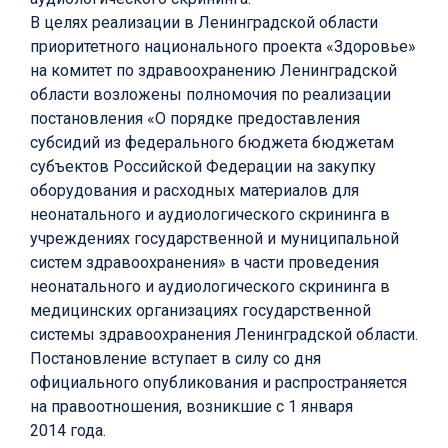
В целях реализации в Ленинградской области
приоритетного национального проекта «Здоровье»
на комитет по здравоохранению Ленинградской
области возложены полномочия по реализации
постановления «О порядке предоставления
субсидий из федерального бюджета бюджетам
субъектов Российской Федерации на закупку
оборудования и расходных материалов для
неонатального и аудиологического скрининга в
учреждениях государственной и муниципальной
систем здравоохранения» в части проведения
неонатального и аудиологического скрининга в
медицинских организациях государственной
системы здравоохранения Ленинградской области.
Постановление вступает в силу со дня
официального опубликования и распространяется
на правоотношения, возникшие с 1 января
2014 года.