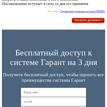
Постановление вступает в силу со дня его принятия.
Источник:
Справочная правовая система ГАРАНТ
Бесплатный доступ к
системе Гарант на 3 дня
Получите бесплатный доступ, чтобы оценить все
преимущества системы Гарант