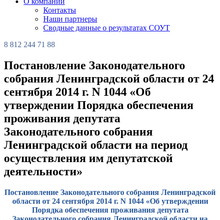
О компании
Контакты
Наши партнеры
Сводные данные о результатах СОУТ
8 812 244 71 88
Постановление Законодательного
собрания Ленинградской области от 24
сентября 2014 г. N 1044 «Об
утверждении Порядка обеспечения
проживания депутата
Законодательного собрания
Ленинградской области на период
осуществления им депутатской
деятельности»
Постановление Законодательного собрания Ленинградской
области от 24 сентября 2014 г. N 1044 «Об утверждении
Порядка обеспечения проживания депутата
Законодательного собрания Ленинградской области на