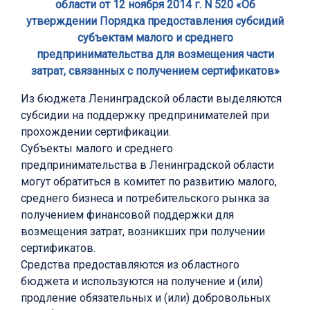
области от 12 ноября 2014 г. N 520 «Об
утверждении Порядка предоставления субсидий
субъектам малого и среднего
предпринимательства для возмещения части
затрат, связанных с получением сертификатов»
Из бюджета Ленинградской области выделяются
субсидии на поддержку предпринимателей при
прохождении сертификации.
Субъекты малого и среднего
предпринимательства в Ленинградской области
могут обратиться в комитет по развитию малого,
среднего бизнеса и потребительского рынка за
получением финансовой поддержки для
возмещения затрат, возникших при получении
сертификатов.
Средства предоставляются из областного
бюджета и используются на получение и (или)
продление обязательных и (или) добровольных