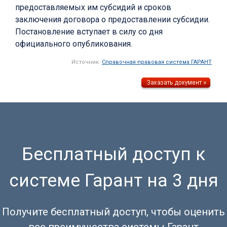
предоставляемых им субсидий и сроков
заключения договора о предоставлении субсидии.
Постановление вступает в силу со дня
официального опубликования.
Источник:
Справочная правовая система ГАРАНТ
Бесплатный доступ к
системе Гарант на 3 дня
Получите бесплатный доступ, чтобы оценить