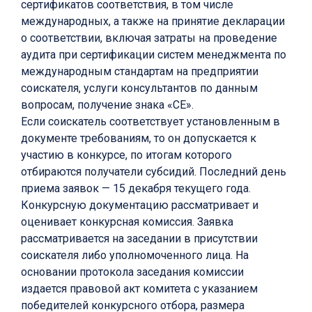
сертификатов соответствия, в том числе
международных, а также на принятие декларации
о соответствии, включая затраты на проведение
аудита при сертификации систем менеджмента по
международным стандартам на предприятии
соискателя, услуги консультантов по данным
вопросам, получение знака «СЕ».
Если соискатель соответствует установленным в
документе требованиям, то он допускается к
участию в конкурсе, по итогам которого
отбираются получатели субсидий. Последний день
приема заявок — 15 декабря текущего года.
Конкурсную документацию рассматривает и
оценивает конкурсная комиссия. Заявка
рассматривается на заседании в присутствии
соискателя либо уполномоченного лица. На
основании протокола заседания комиссии
издается правовой акт комитета с указанием
победителей конкурсного отбора, размера