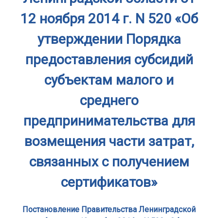
12 ноября 2014 г. N 520 «Об
утверждении Порядка
предоставления субсидий
субъектам малого и
среднего
предпринимательства для
возмещения части затрат,
связанных с получением
сертификатов»
Постановление Правительства Ленинградской