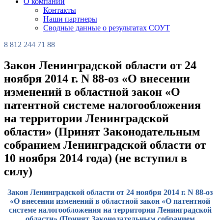
О компании
Контакты
Наши партнеры
Сводные данные о результатах СОУТ
8 812 244 71 88
Закон Ленинградской области от 24
ноября 2014 г. N 88-оз «О внесении
изменений в областной закон «О
патентной системе налогообложения
на территории Ленинградской
области» (Принят Законодательным
собранием Ленинградской области от
10 ноября 2014 года) (не вступил в
силу)
Закон Ленинградской области от 24 ноября 2014 г. N 88-оз
«О внесении изменений в областной закон «О патентной
системе налогообложения на территории Ленинградской
области» (Принят Законодательным собранием