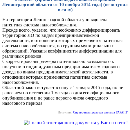
Ленинградской области от 10 ноября 2014 года) (не вступил
в силу)
На территории Ленинградской области упорядочена
патентная система налогообложения.
Прежде всего, указано, что необходимо дифференцировать
территорию ЛО по видам предпринимательской
деятельности, в отношении которых применяется патентная
система налогообложения, по группам муниципальных
образований. Указаны коэффициенты дифференциации для
различных районов.
Скорректированы размеры потенциально возможного к
получению индивидуальным предпринимателем годового
дохода по видам предпринимательской деятельности, в
отношении которых применяется патентная система
налогообложения.
Областной закон вступает в силу с 1 января 2015 года, но не
ранее чем по истечении 1 месяца со дня его официального
опубликования и не ранее первого числа очередного
налогового периода.
Источник:
Справочная правовая система ГАРАНТ