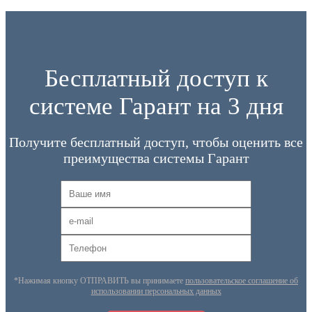
Бесплатный доступ к
системе Гарант на 3 дня
Получите бесплатный доступ, чтобы оценить все
преимущества системы Гарант
*Нажимая кнопку ОТПРАВИТЬ вы принимаете
пользовательское соглашение об
использовании персональных данных