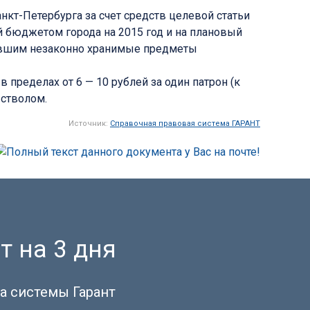
кт-Петербурга за счет средств целевой статьи
й бюджетом города на 2015 год и на плановый
давшим незаконно хранимые предметы
пределах от 6 — 10 рублей за один патрон (к
 стволом.
Источник:
Справочная правовая система ГАРАНТ
т на 3 дня
а системы Гарант