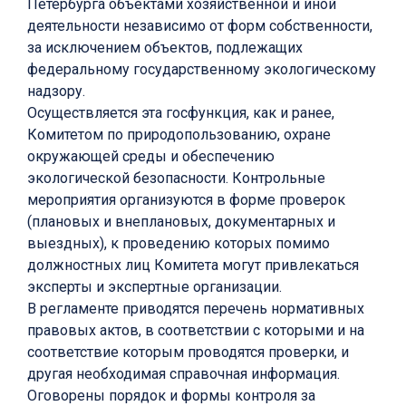
Петербурга объектами хозяйственной и иной
деятельности независимо от форм собственности,
за исключением объектов, подлежащих
федеральному государственному экологическому
надзору.
Осуществляется эта госфункция, как и ранее,
Комитетом по природопользованию, охране
окружающей среды и обеспечению
экологической безопасности. Контрольные
мероприятия организуются в форме проверок
(плановых и внеплановых, документарных и
выездных), к проведению которых помимо
должностных лиц Комитета могут привлекаться
эксперты и экспертные организации.
В регламенте приводятся перечень нормативных
правовых актов, в соответствии с которыми и на
соответствие которым проводятся проверки, и
другая необходимая справочная информация.
Оговорены порядок и формы контроля за