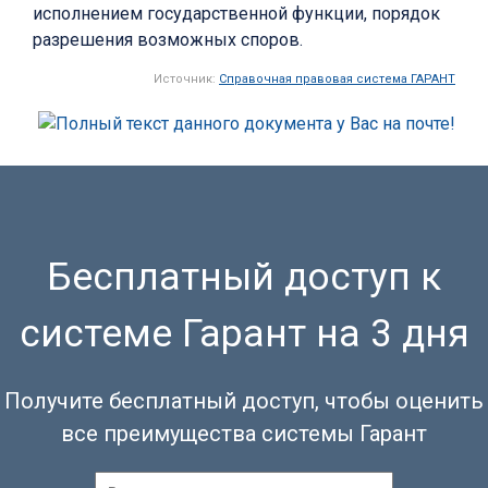
исполнением государственной функции, порядок
разрешения возможных споров.
Источник:
Справочная правовая система ГАРАНТ
Бесплатный доступ к
системе Гарант на 3 дня
Получите бесплатный доступ, чтобы оценить
все преимущества системы Гарант