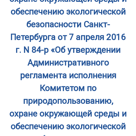
обеспечению экологической
безопасности Санкт-
Петербурга от 7 апреля 2016
г. N 84-р «Об утверждении
Административного
регламента исполнения
Комитетом по
природопользованию,
охране окружающей среды и
обеспечению экологической