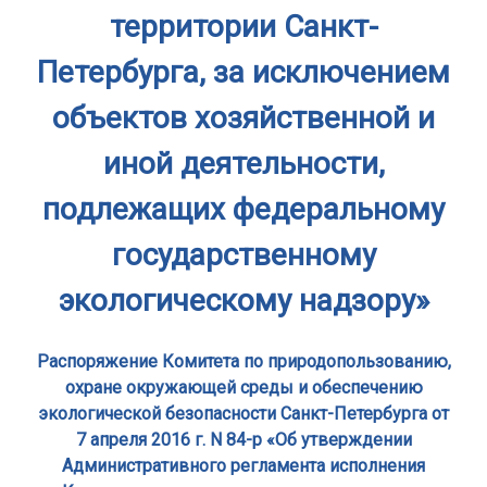
территории Санкт-
Петербурга, за исключением
объектов хозяйственной и
иной деятельности,
подлежащих федеральному
государственному
экологическому надзору»
Распоряжение Комитета по природопользованию,
охране окружающей среды и обеспечению
экологической безопасности Санкт-Петербурга от
7 апреля 2016 г. N 84-р «Об утверждении
Административного регламента исполнения