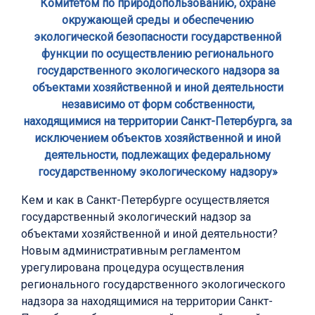
Комитетом по природопользованию, охране
окружающей среды и обеспечению
экологической безопасности государственной
функции по осуществлению регионального
государственного экологического надзора за
объектами хозяйственной и иной деятельности
независимо от форм собственности,
находящимися на территории Санкт-Петербурга, за
исключением объектов хозяйственной и иной
деятельности, подлежащих федеральному
государственному экологическому надзору»
Кем и как в Санкт-Петербурге осуществляется
государственный экологический надзор за
объектами хозяйственной и иной деятельности?
Новым административным регламентом
урегулирована процедура осуществления
регионального государственного экологического
надзора за находящимися на территории Санкт-