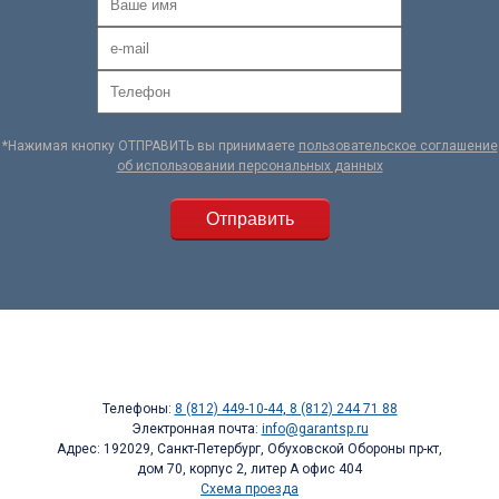
*Нажимая кнопку ОТПРАВИТЬ вы принимаете
пользовательское соглашение
об использовании персональных данных
Телефоны:
8 (812) 449-10-44
,
8 (812) 244 71 88
Электронная почта:
info@garantsp.ru
Адрес: 192029, Санкт-Петербург, Обуховской Обороны пр-кт,
дом 70, корпус 2, литер А офис 404
Схема проезда