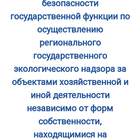
безопасности
государственной функции по
осуществлению
регионального
государственного
экологического надзора за
объектами хозяйственной и
иной деятельности
независимо от форм
собственности,
находящимися на