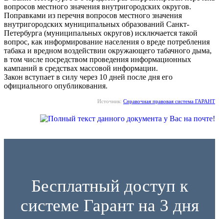
вопросов местного значения внутригородских округов.
Поправками из перечня вопросов местного значения
внутригородских муниципальных образований Санкт-
Петербурга (муниципальных округов) исключается такой
вопрос, как информирование населения о вреде потребления
табака и вредном воздействии окружающего табачного дыма,
в том числе посредством проведения информационных
кампаний в средствах массовой информации.
Закон вступает в силу через 10 дней после дня его
официального опубликования.
Источник:
Справочная правовая система ГАРАНТ
Бесплатный доступ к
системе Гарант на 3 дня