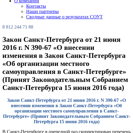
О компании
Контакты
Наши партнеры
Сводные данные о результатах СОУТ
8 812 244 71 88
Закон Санкт-Петербурга от 21 июня
2016 г. N 390-67 «О внесении
изменения в Закон Санкт-Петербурга
«Об организации местного
самоуправления в Санкт-Петербурге»
(Принят Законодательным Собранием
Санкт-Петербурга 15 июня 2016 года)
Закон Санкт-Петербурга от 21 июня 2016 г. N 390-67 «О
внесении изменения в Закон Санкт-Петербурга «Об
организации местного самоуправления в Санкт-
Петербурге» (Принят Законодательным Собранием Санкт-
Петербурга 15 июня 2016 года)
В Санкт-Петербурге в очередной раз скорректирован перечень