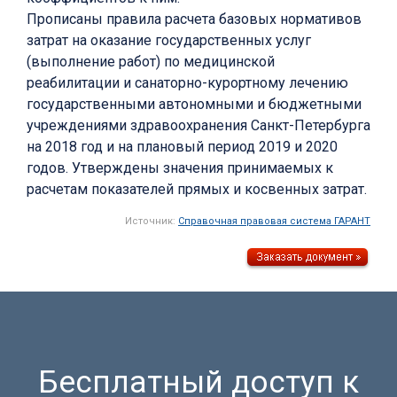
Прописаны правила расчета базовых нормативов
затрат на оказание государственных услуг
(выполнение работ) по медицинской
реабилитации и санаторно-курортному лечению
государственными автономными и бюджетными
учреждениями здравоохранения Санкт-Петербурга
на 2018 год и на плановый период 2019 и 2020
годов. Утверждены значения принимаемых к
расчетам показателей прямых и косвенных затрат.
Источник:
Справочная правовая система ГАРАНТ
Бесплатный доступ к