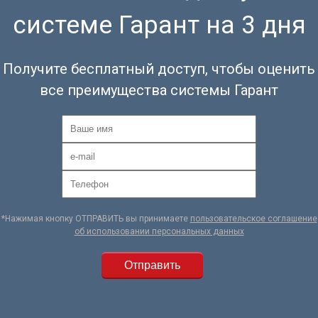
системе Гарант на 3 дня
Получите бесплатный доступ, чтобы оценить
все преимущества системы Гарант
*Нажимая кнопку ОТПРАВИТЬ вы принимаете
пользовательское соглашение
об использовании персональных данных