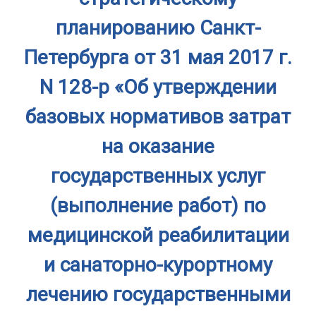
планированию Санкт-
Петербурга от 31 мая 2017 г.
N 128-р «Об утверждении
базовых нормативов затрат
на оказание
государственных услуг
(выполнение работ) по
медицинской реабилитации
и санаторно-курортному
лечению государственными