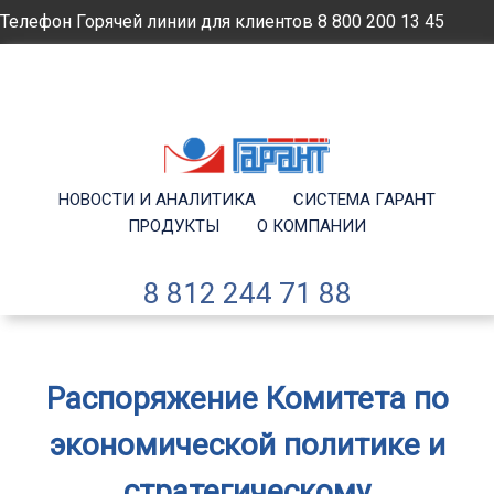
Телефон Горячей линии для клиентов
8 800 200 13 45
Email
info@garantsp.ru
НОВОСТИ И АНАЛИТИКА
СИСТЕМА ГАРАНТ
ПРОДУКТЫ
О КОМПАНИИ
8 812 244 71 88
Распоряжение Комитета по
экономической политике и
стратегическому