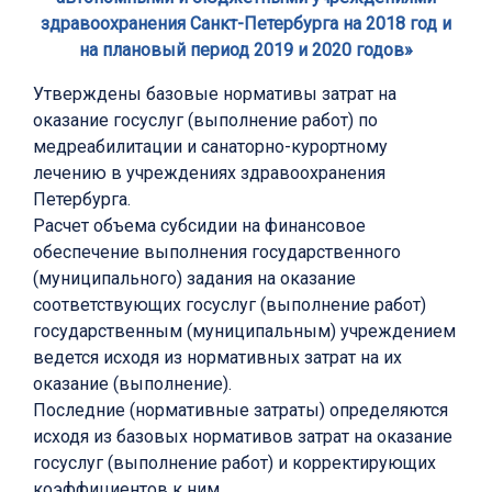
здравоохранения Санкт-Петербурга на 2018 год и
на плановый период 2019 и 2020 годов»
Утверждены базовые нормативы затрат на
оказание госуслуг (выполнение работ) по
медреабилитации и санаторно-курортному
лечению в учреждениях здравоохранения
Петербурга.
Расчет объема субсидии на финансовое
обеспечение выполнения государственного
(муниципального) задания на оказание
соответствующих госуслуг (выполнение работ)
государственным (муниципальным) учреждением
ведется исходя из нормативных затрат на их
оказание (выполнение).
Последние (нормативные затраты) определяются
исходя из базовых нормативов затрат на оказание
госуслуг (выполнение работ) и корректирующих
коэффициентов к ним.