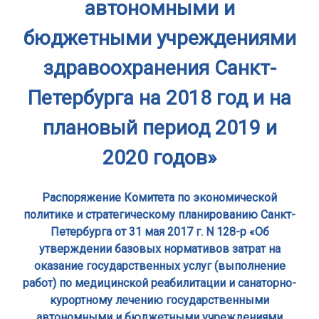
автономными и
бюджетными учреждениями
здравоохранения Санкт-
Петербурга на 2018 год и на
плановый период 2019 и
2020 годов»
Распоряжение Комитета по экономической
политике и стратегическому планированию Санкт-
Петербурга от 31 мая 2017 г. N 128-р «Об
утверждении базовых нормативов затрат на
оказание государственных услуг (выполнение
работ) по медицинской реабилитации и санаторно-
курортному лечению государственными
автономными и бюджетными учреждениями