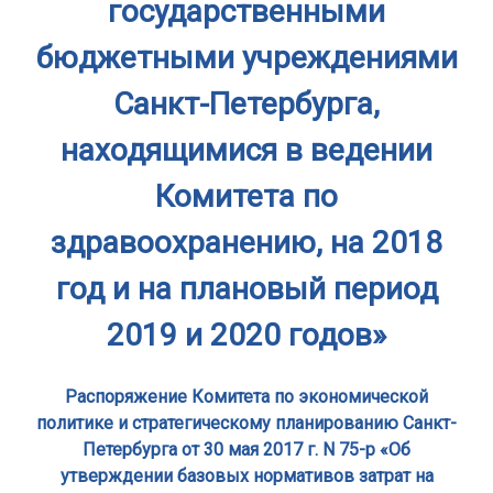
государственными
бюджетными учреждениями
Санкт-Петербурга,
находящимися в ведении
Комитета по
здравоохранению, на 2018
год и на плановый период
2019 и 2020 годов»
Распоряжение Комитета по экономической
политике и стратегическому планированию Санкт-
Петербурга от 30 мая 2017 г. N 75-р «Об
утверждении базовых нормативов затрат на