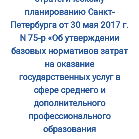
планированию Санкт-
Петербурга от 30 мая 2017 г.
N 75-р «Об утверждении
базовых нормативов затрат
на оказание
государственных услуг в
сфере среднего и
дополнительного
профессионального
образования