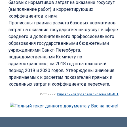
базовых нормативов затрат на оказание госуслуг
(выполнение работ) и корректирующих
коэффициентов к ним.
Прописаны правила расчета базовых нормативов
затрат на оказание государственных услуг в сфере
среднего и дополнительного профессионального
образования государственными бюджетными
учреждениями Санкт-Петербурга,
подведомственными Комитету по
здравоохранению, на 2018 год и на плановый
период 2019 и 2020 годов. Утверждены значения
принимаемых к расчетам показателей прямых и
косвенных затрат и коэффициентов пересчета.
Источник:
Справочная правовая система ГАРАНТ