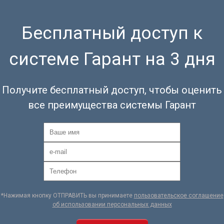
Бесплатный доступ к
системе Гарант на 3 дня
Получите бесплатный доступ, чтобы оценить
все преимущества системы Гарант
*Нажимая кнопку ОТПРАВИТЬ вы принимаете
пользовательское соглашение
об использовании персональных данных