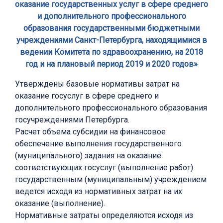
оказание государственных услуг в сфере среднего
и дополнительного профессионального
образования государственными бюджетными
учреждениями Санкт-Петербурга, находящимися в
ведении Комитета по здравоохранению, на 2018
год и на плановый период 2019 и 2020 годов»
Утверждены базовые нормативы затрат на
оказание госуслуг в сфере среднего и
дополнительного профессионального образования
госучреждениями Петербурга.
Расчет объема субсидии на финансовое
обеспечение выполнения государственного
(муниципального) задания на оказание
соответствующих госуслуг (выполнение работ)
государственным (муниципальным) учреждением
ведется исходя из нормативных затрат на их
оказание (выполнение).
Нормативные затраты определяются исходя из