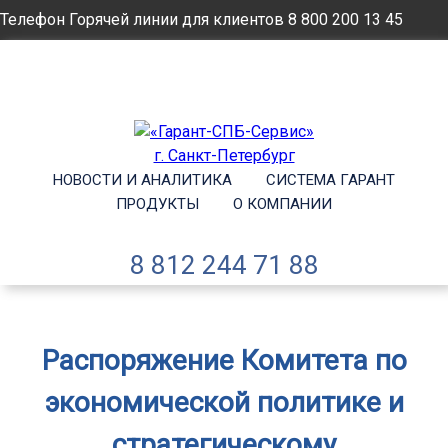
Телефон Горячей линии для клиентов
8 800 200 13 45
Email
info@garantsp.ru
НОВОСТИ И АНАЛИТИКА
СИСТЕМА ГАРАНТ
ПРОДУКТЫ
О КОМПАНИИ
8 812 244 71 88
Распоряжение Комитета по
экономической политике и
стратегическому