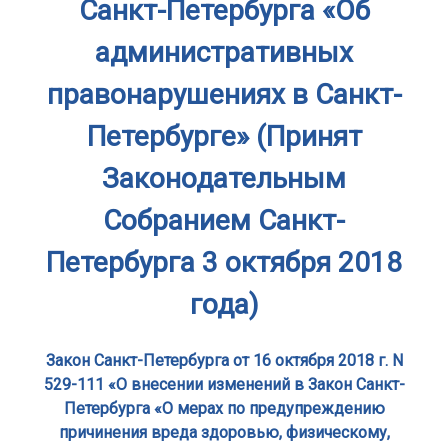
Санкт-Петербурга «Об
административных
правонарушениях в Санкт-
Петербурге» (Принят
Законодательным
Собранием Санкт-
Петербурга 3 октября 2018
года)
Закон Санкт-Петербурга от 16 октября 2018 г. N
529-111 «О внесении изменений в Закон Санкт-
Петербурга «О мерах по предупреждению
причинения вреда здоровью, физическому,