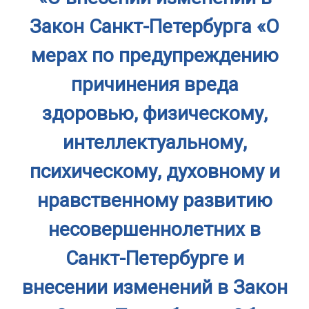
Закон Санкт-Петербурга «О
мерах по предупреждению
причинения вреда
здоровью, физическому,
интеллектуальному,
психическому, духовному и
нравственному развитию
несовершеннолетних в
Санкт-Петербурге и
внесении изменений в Закон