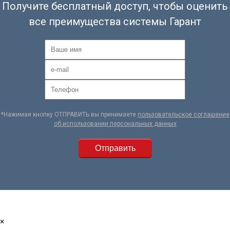
Получите бесплатный доступ, чтобы оценить
все преимущества системы Гарант
*Нажимая кнопку ОТПРАВИТЬ вы принимаете
пользовательское соглашение
об использовании персональных данных
×