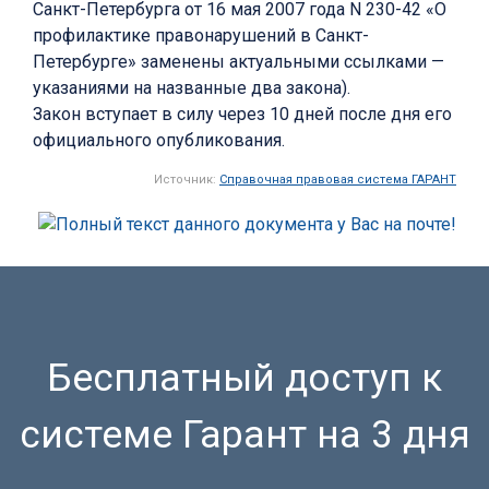
Санкт-Петербурга от 16 мая 2007 года N 230-42 «О
профилактике правонарушений в Санкт-
Петербурге» заменены актуальными ссылками —
указаниями на названные два закона).
Закон вступает в силу через 10 дней после дня его
официального опубликования.
Источник:
Справочная правовая система ГАРАНТ
Бесплатный доступ к
системе Гарант на 3 дня