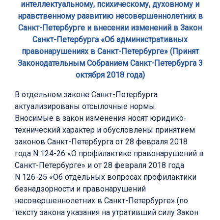
интеллектуальному, психическому, духовному и
нравственному развитию несовершеннолетних в
Санкт-Петербурге и внесении изменений в Закон
Санкт-Петербурга «Об административных
правонарушениях в Санкт-Петербурге» (Принят
Законодательным Собранием Санкт-Петербурга 3
октября 2018 года)
В отдельном законе Санкт-Петербурга
актуализированы отсылочные нормы.
Вносимые в закон изменения носят юридико-
технический характер и обусловлены принятием
законов Санкт-Петербурга от 28 февраля 2018
года N 124-26 «О профилактике правонарушений в
Санкт-Петербурге» и от 28 февраля 2018 года
N 126-25 «Об отдельных вопросах профилактики
безнадзорности и правонарушений
несовершеннолетних в Санкт-Петербурге» (по
тексту закона указания на утративший силу Закон