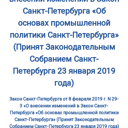
Санкт-Петербурга «Об
основах промышленной
политики Санкт-Петербурга»
(Принят Законодательным
Собранием Санкт-
Петербурга 23 января 2019
года)
Закон Санкт-Петербурга от 8 февраля 2019 г. N 29-
3 «О внесении изменений в Закон Санкт-
Петербурга «Об основах промышленной политики
Санкт-Петербурга» (Принят Законодательным
Собранием Санкт-Петербурга 23 января 2019 года)