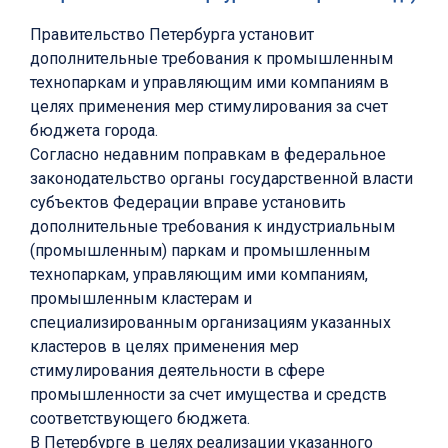
Правительство Петербурга установит
дополнительные требования к промышленным
технопаркам и управляющим ими компаниям в
целях применения мер стимулирования за счет
бюджета города.
Согласно недавним поправкам в федеральное
законодательство органы государственной власти
субъектов Федерации вправе установить
дополнительные требования к индустриальным
(промышленным) паркам и промышленным
технопаркам, управляющим ими компаниям,
промышленным кластерам и
специализированным организациям указанных
кластеров в целях применения мер
стимулирования деятельности в сфере
промышленности за счет имущества и средств
соответствующего бюджета.
В Петербурге в целях реализации указанного