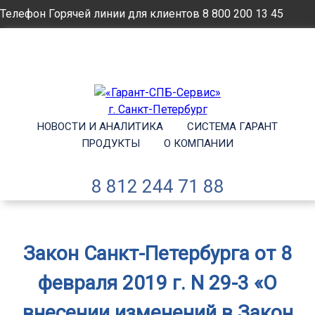
Телефон Горячей линии для клиентов
8 800 200 13 45
Email
info@garantsp.ru
НОВОСТИ И АНАЛИТИКА
СИСТЕМА ГАРАНТ
ПРОДУКТЫ
О КОМПАНИИ
8 812 244 71 88
Закон Санкт-Петербурга от 8
февраля 2019 г. N 29-3 «О
внесении изменений в Закон