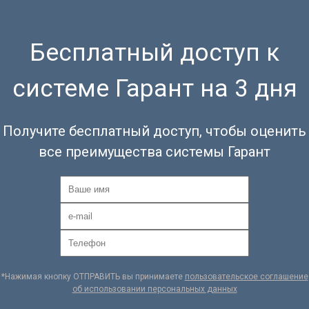
Бесплатный доступ к
системе Гарант на 3 дня
Получите бесплатный доступ, чтобы оценить
все преимущества системы Гарант
*Нажимая кнопку ОТПРАВИТЬ вы принимаете
пользовательское соглашение
об использовании персональных данных