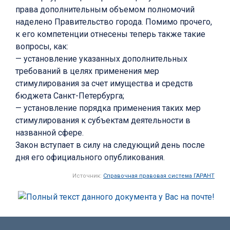
права дополнительным объемом полномочий
наделено Правительство города. Помимо прочего,
к его компетенции отнесены теперь также такие
вопросы, как:
— установление указанных дополнительных
требований в целях применения мер
стимулирования за счет имущества и средств
бюджета Санкт-Петербурга;
— установление порядка применения таких мер
стимулирования к субъектам деятельности в
названной сфере.
Закон вступает в силу на следующий день после
дня его официального опубликования.
Источник:
Справочная правовая система ГАРАНТ