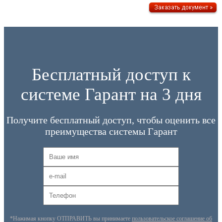
Бесплатный доступ к
системе Гарант на 3 дня
Получите бесплатный доступ, чтобы оценить все
преимущества системы Гарант
*Нажимая кнопку ОТПРАВИТЬ вы принимаете
пользовательское соглашение об