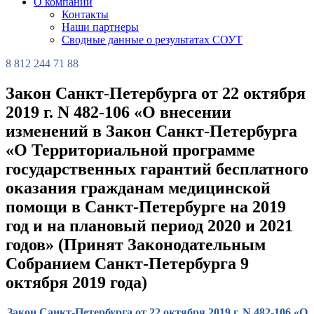
О компании
Контакты
Наши партнеры
Сводные данные о результатах СОУТ
8 812 244 71 88
Закон Санкт-Петербурга от 22 октября
2019 г. N 482-106 «О внесении
изменений в Закон Санкт-Петербурга
«О Территориальной программе
государственных гарантий бесплатного
оказания гражданам медицинской
помощи в Санкт-Петербурге на 2019
год и на плановый период 2020 и 2021
годов» (Принят Законодательным
Собранием Санкт-Петербурга 9
октября 2019 года)
Закон Санкт-Петербурга от 22 октября 2019 г. N 482-106 «О