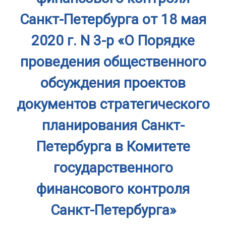
Санкт-Петербурга от 18 мая
2020 г. N 3-р «О Порядке
проведения общественного
обсуждения проектов
документов стратегического
планирования Санкт-
Петербурга в Комитете
государственного
финансового контроля
Санкт-Петербурга»