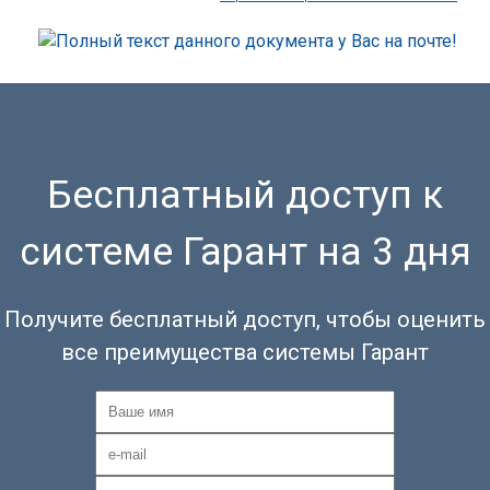
Бесплатный доступ к
системе Гарант на 3 дня
Получите бесплатный доступ, чтобы оценить
все преимущества системы Гарант