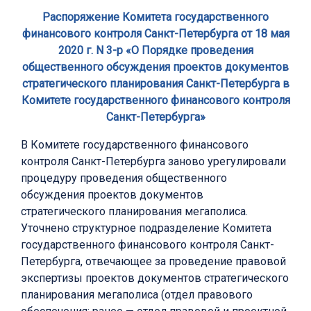
Распоряжение Комитета государственного
финансового контроля Санкт-Петербурга от 18 мая
2020 г. N 3-р «О Порядке проведения
общественного обсуждения проектов документов
стратегического планирования Санкт-Петербурга в
Комитете государственного финансового контроля
Санкт-Петербурга»
В Комитете государственного финансового
контроля Санкт-Петербурга заново урегулировали
процедуру проведения общественного
обсуждения проектов документов
стратегического планирования мегаполиса.
Уточнено структурное подразделение Комитета
государственного финансового контроля Санкт-
Петербурга, отвечающее за проведение правовой
экспертизы проектов документов стратегического
планирования мегаполиса (отдел правового