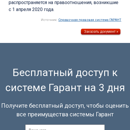
распространяется на правоотношения, возникшие
с 1 апреля 2020 года.
Источник:
Справочная правовая система ГАРАНТ
Бесплатный доступ к
системе Гарант на 3 дня
Получите бесплатный доступ, чтобы оценить
все преимущества системы Гарант