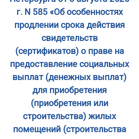
г. N 585 «Об особенностях
продлении срока действия
свидетельств
(сертификатов) о праве на
предоставление социальных
выплат (денежных выплат)
для приобретения
(приобретения или
строительства) жилых
помещений (строительства