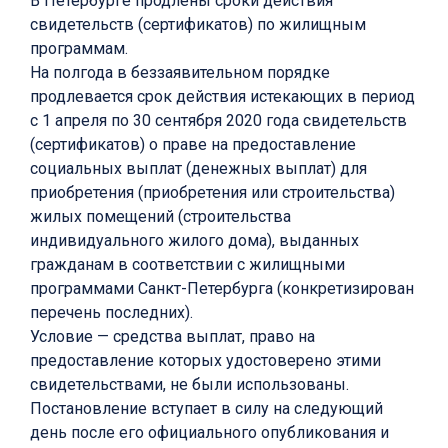
В Петербурге продлены сроки действия
свидетельств (сертификатов) по жилищным
программам.
На полгода в беззаявительном порядке
продлевается срок действия истекающих в период
с 1 апреля по 30 сентября 2020 года свидетельств
(сертификатов) о праве на предоставление
социальных выплат (денежных выплат) для
приобретения (приобретения или строительства)
жилых помещений (строительства
индивидуального жилого дома), выданных
гражданам в соответствии с жилищными
программами Санкт-Петербурга (конкретизирован
перечень последних).
Условие — средства выплат, право на
предоставление которых удостоверено этими
свидетельствами, не были использованы.
Постановление вступает в силу на следующий
день после его официального опубликования и