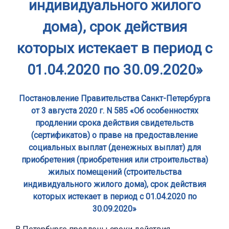
индивидуального жилого
дома), срок действия
которых истекает в период с
01.04.2020 по 30.09.2020»
Постановление Правительства Санкт-Петербурга
от 3 августа 2020 г. N 585 «Об особенностях
продлении срока действия свидетельств
(сертификатов) о праве на предоставление
социальных выплат (денежных выплат) для
приобретения (приобретения или строительства)
жилых помещений (строительства
индивидуального жилого дома), срок действия
которых истекает в период с 01.04.2020 по
30.09.2020»