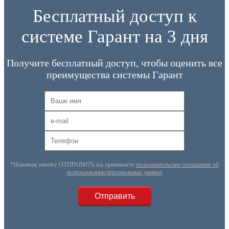
Бесплатный доступ к
системе Гарант на 3 дня
Получите бесплатный доступ, чтобы оценить все
преимущества системы Гарант
*Нажимая кнопку ОТПРАВИТЬ вы принимаете
пользовательское соглашение об
использовании персональных данных