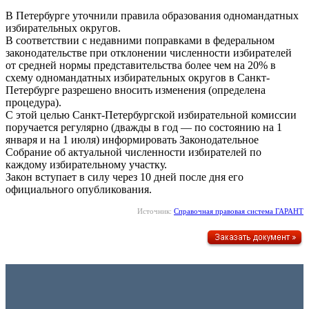
В Петербурге уточнили правила образования одномандатных
избирательных округов.
В соответствии с недавними поправками в федеральном
законодательстве при отклонении численности избирателей
от средней нормы представительства более чем на 20% в
схему одномандатных избирательных округов в Санкт-
Петербурге разрешено вносить изменения (определена
процедура).
С этой целью Санкт-Петербургской избирательной комиссии
поручается регулярно (дважды в год — по состоянию на 1
января и на 1 июля) информировать Законодательное
Собрание об актуальной численности избирателей по
каждому избирательному участку.
Закон вступает в силу через 10 дней после дня его
официального опубликования.
Источник:
Справочная правовая система ГАРАНТ