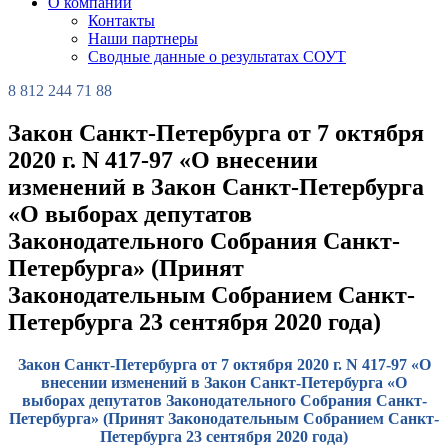
О компании
Контакты
Наши партнеры
Сводные данные о результатах СОУТ
8 812 244 71 88
Закон Санкт-Петербурга от 7 октября
2020 г. N 417-97 «О внесении
изменений в Закон Санкт-Петербурга
«О выборах депутатов
Законодательного Собрания Санкт-
Петербурга» (Принят
Законодательным Собранием Санкт-
Петербурга 23 сентября 2020 года)
Закон Санкт-Петербурга от 7 октября 2020 г. N 417-97 «О
внесении изменений в Закон Санкт-Петербурга «О
выборах депутатов Законодательного Собрания Санкт-
Петербурга» (Принят Законодательным Собранием Санкт-
Петербурга 23 сентября 2020 года)