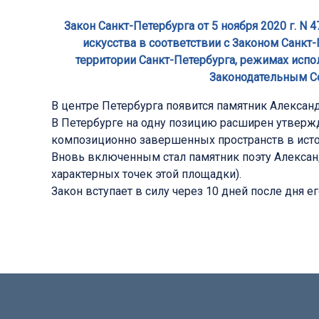
Закон Санкт-Петербурга от 5 ноября 2020 г. 
искусства в соответствии с Законом Санкт
территории Санкт-Петербурга, режимах испо
Законодательным Со
В центре Петербурга появится памятник Александ
В Петербурге на одну позицию расширен утверж
композиционно завершенных пространств в исто
Вновь включенным стал памятник поэту Александ
характерных точек этой площадки).
Закон вступает в силу через 10 дней после дня 