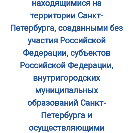
находящимися на
территории Санкт-
Петербурга, созданными без
участия Российской
Федерации, субъектов
Российской Федерации,
внутригородских
муниципальных
образований Санкт-
Петербурга и
осуществляющими