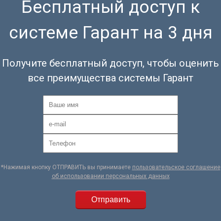
Бесплатный доступ к
системе Гарант на 3 дня
Получите бесплатный доступ, чтобы оценить
все преимущества системы Гарант
*Нажимая кнопку ОТПРАВИТЬ вы принимаете
пользовательское соглашение
об использовании персональных данных