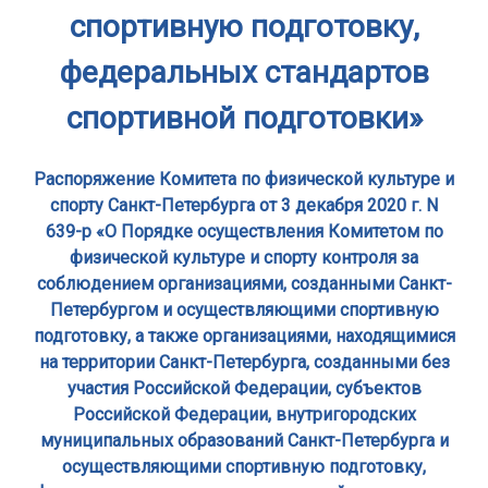
спортивную подготовку,
федеральных стандартов
спортивной подготовки»
Распоряжение Комитета по физической культуре и
спорту Санкт-Петербурга от 3 декабря 2020 г. N
639-р «О Порядке осуществления Комитетом по
физической культуре и спорту контроля за
соблюдением организациями, созданными Санкт-
Петербургом и осуществляющими спортивную
подготовку, а также организациями, находящимися
на территории Санкт-Петербурга, созданными без
участия Российской Федерации, субъектов
Российской Федерации, внутригородских
муниципальных образований Санкт-Петербурга и
осуществляющими спортивную подготовку,