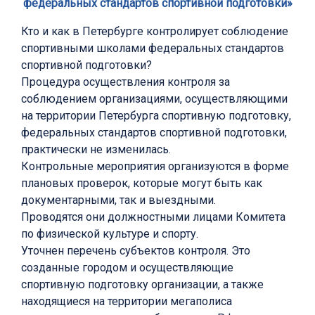
федеральных стандартов спортивной подготовки»
Кто и как в Петербурге контролирует соблюдение
спортивными школами федеральных стандартов
спортивной подготовки?
Процедура осуществления контроля за
соблюдением организациями, осуществляющими
на территории Петербурга спортивную подготовку,
федеральных стандартов спортивной подготовки,
практически не изменилась.
Контрольные мероприятия организуются в форме
плановых проверок, которые могут быть как
документарными, так и выездными.
Проводятся они должностными лицами Комитета
по физической культуре и спорту.
Уточнен перечень субъектов контроля. Это
созданные городом и осуществляющие
спортивную подготовку организации, а также
находящиеся на территории мегаполиса