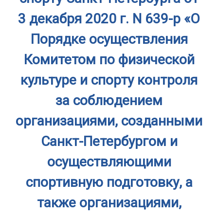
3 декабря 2020 г. N 639-р «О
Порядке осуществления
Комитетом по физической
культуре и спорту контроля
за соблюдением
организациями, созданными
Санкт-Петербургом и
осуществляющими
спортивную подготовку, а
также организациями,