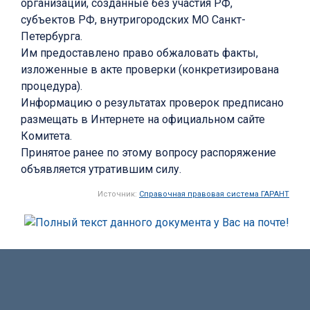
организации, созданные без участия РФ,
субъектов РФ, внутригородских МО Санкт-
Петербурга.
Им предоставлено право обжаловать факты,
изложенные в акте проверки (конкретизирована
процедура).
Информацию о результатах проверок предписано
размещать в Интернете на официальном сайте
Комитета.
Принятое ранее по этому вопросу распоряжение
объявляется утратившим силу.
Источник:
Справочная правовая система ГАРАНТ