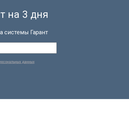
т на 3 дня
а системы Гарант
персональных данных