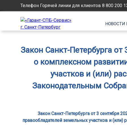
Телефон Горячей линии для клиентов
8 800 200 1
НОВОСТИ 
Закон Санкт-Петербурга от 
о комплексном развитии
участков и (или) р
Законодательным Собрани
Закон Санкт-Петербурга от 3 сентября 2
правообладателей земельных участков и (или)