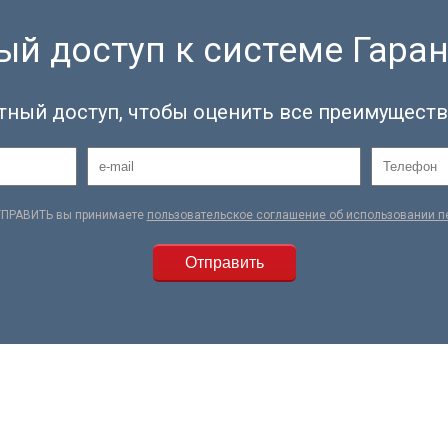
й доступ к системе Гаран
тный доступ, чтобы оценить все преимуществ
ТПРАВИТЬ вы принимаете
пользовательское соглашение об использовании 