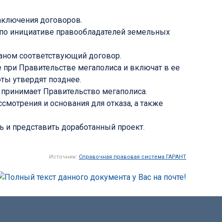
аключения договоров.
 по инициативе правообладателей земельных
аном соответствующий договор.
 при Правительстве мегаполиса и включат в ее
оты утвердят позднее.
 принимает Правительство мегаполиса.
мотрения и основания для отказа, а также
ь и представить доработанный проект.
Источник:
Справочная правовая система ГАРАНТ