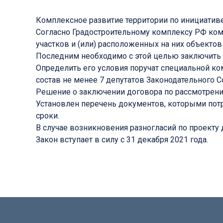
Комплексное развитие территории по инициатив
Согласно Градостроительному комплексу РФ ком
участков и (или) расположенных на них объекто
Последним необходимо с этой целью заключить
Определить его условия поручат специальной ко
состав не менее 7 депутатов Законодательного С
Решение о заключении договора по рассмотрени
Установлен перечень документов, которыми потр
сроки.
В случае возникновения разногласий по проекту
Закон вступает в силу с 31 декабря 2021 года.