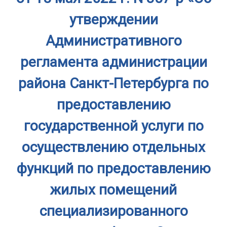
утверждении
Административного
регламента администрации
района Санкт-Петербурга по
предоставлению
государственной услуги по
осуществлению отдельных
функций по предоставлению
жилых помещений
специализированного