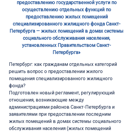
предоставлению государственной услуги по
осуществлению отдельных функций по
предоставлению жилых помещений
специализированного жилищного фонда Санкт-
Петербурга — жилых помещений в домах системы
социального обслуживания населения,
установленных Правительством Санкт-
Петербурга»
Петербург: как гражданам отдельных категорий
решить вопрос о предоставлении жилого
помещения специализированного жилищного
фонда?
Подготовлен новый регламент, регулирующий
отношения, возникающие между
администрациями районов Санкт-Петербурга и
заявителями при предоставлении последним
жилых помещений в домах системы социального
обслуживания населения (жилых помещений