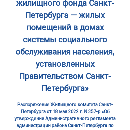
жилищного фонда Санкт-
Петербурга — жилых
помещений в домах
системы социального
обслуживания населения,
установленных
Правительством Санкт-
Петербурга»
Распоряжение Жилищного комитета Санкт-
Петербурга от 18 мая 2022 г. N 357-р «Об
утверждении Административного регламента
администрации района Санкт-Петербурга по