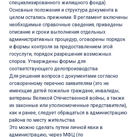
специализированного жилищного фонда).
Основные положения и структура документа в
целом остались прежними. В регламент включены
необходимые справочные сведения, приведены
описание и сроки выполнения отдельных
административных процедур, оговорены порядок
и формы контроля за предоставлением этой
госуслуги, порядок разрешения возможных
споров. Утверждены формы для
соответствующего делопроизводства.
Для решения вопроса с документами согласно
оговоренному перечню заявителям (это не
имеющие детей пожилые граждане, инвалиды,
ветераны Великой Отечественной войны, а также
их законные или уполномоченные представители),
как и ранее, следует обращаться в администрацию
района по месту жительства.
Это можно сделать путем личной явки в
администрацию, через МФЦ (по