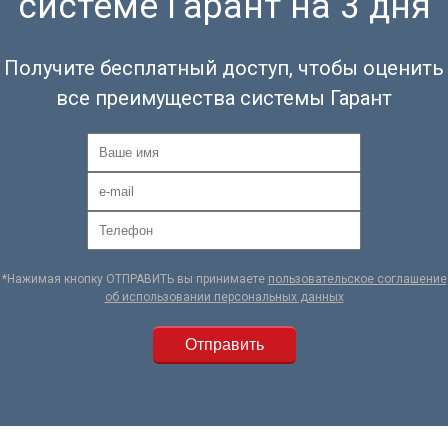
системе Гарант на 3 дня
Получите бесплатный доступ, чтобы оценить
все преимущества системы Гарант
*Нажимая кнопку ОТПРАВИТЬ вы принимаете
пользовательское соглашение
об использовании персональных данных