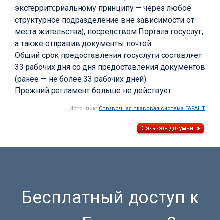
экстерриториальному принципу — через любое
структурное подразделение вне зависимости от
места жительства), посредством Портала госуслуг,
а также отправив документы почтой.
Общий срок предоставления госуслуги составляет
33 рабочих дня со дня предоставления документов
(ранее — не более 33 рабочих дней).
Прежний регламент больше не действует.
Источник:
Справочная правовая система ГАРАНТ
Бесплатный доступ к