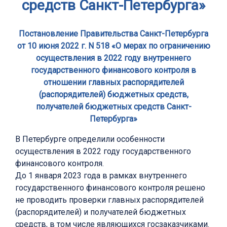
средств Санкт-Петербурга»
Постановление Правительства Санкт-Петербурга
от 10 июня 2022 г. N 518 «О мерах по ограничению
осуществления в 2022 году внутреннего
государственного финансового контроля в
отношении главных распорядителей
(распорядителей) бюджетных средств,
получателей бюджетных средств Санкт-
Петербурга»
В Петербурге определили особенности
осуществления в 2022 году государственного
финансового контроля.
До 1 января 2023 года в рамках внутреннего
государственного финансового контроля решено
не проводить проверки главных распорядителей
(распорядителей) и получателей бюджетных
средств, в том числе являющихся госзаказчиками.