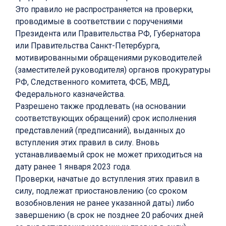
Это правило не распространяется на проверки,
проводимые в соответствии с поручениями
Президента или Правительства РФ, Губернатора
или Правительства Санкт-Петербурга,
мотивированными обращениями руководителей
(заместителей руководителя) органов прокуратуры
РФ, Следственного комитета, ФСБ, МВД,
Федерального казначейства.
Разрешено также продлевать (на основании
соответствующих обращений) срок исполнения
представлений (предписаний), выданных до
вступления этих правил в силу. Вновь
устанавливаемый срок не может приходиться на
дату ранее 1 января 2023 года.
Проверки, начатые до вступления этих правил в
силу, подлежат приостановлению (со сроком
возобновления не ранее указанной даты) либо
завершению (в срок не позднее 20 рабочих дней