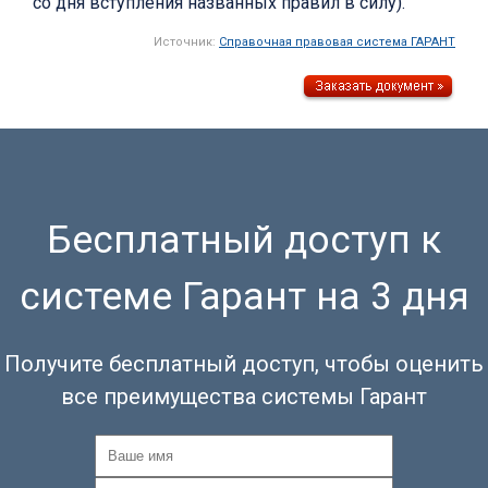
со дня вступления названных правил в силу).
Источник:
Справочная правовая система ГАРАНТ
Бесплатный доступ к
системе Гарант на 3 дня
Получите бесплатный доступ, чтобы оценить
все преимущества системы Гарант