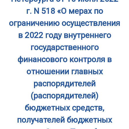
г. N 518 «О мерах по
ограничению осуществления
в 2022 году внутреннего
государственного
финансового контроля в
отношении главных
распорядителей
(распорядителей)
бюджетных средств,
получателей бюджетных