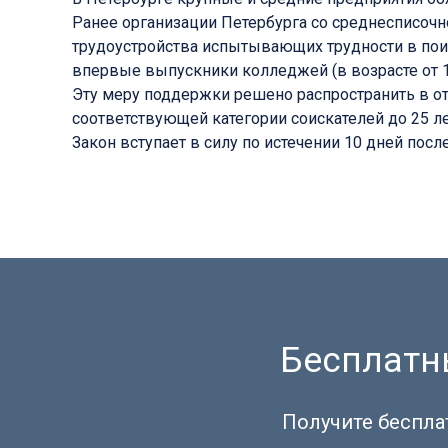
Ранее организации Петербурга со среднесписочн
трудоустройства испытывающих трудности в пои
впервые выпускники колледжей (в возрасте от 18
Эту меру поддержки решено распространить в 
соответствующей категории соискателей до 25 ле
Закон вступает в силу по истечении 10 дней пос
Бесплатны
Получите беспла