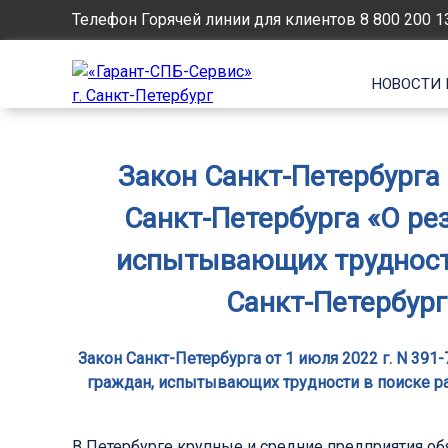
Телефон Горячей линии для клиентов
8 800 200 1
НОВОСТИ 
Закон Санкт-Петербурга 
Санкт-Петербурга «О ре
испытывающих трудност
Санкт-Петербург
Закон Санкт-Петербурга от 1 июля 2022 г. N 39
граждан, испытывающих трудности в поиске ра
В Петербурге крупные и средние предприятия о