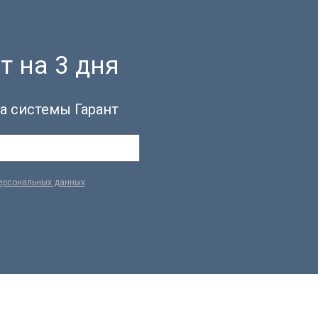
т на 3 дня
а системы Гарант
персональных данных