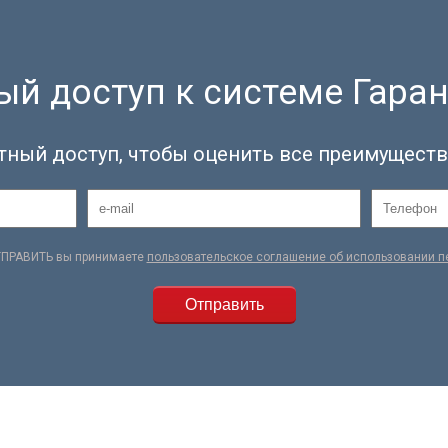
й доступ к системе Гаран
тный доступ, чтобы оценить все преимуществ
ТПРАВИТЬ вы принимаете
пользовательское соглашение об использовании 