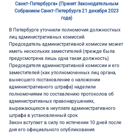
Санкт-Петербурга» (Принят Законодательным
Собранием Санкт-Петербурга 21 декабря 2023
года)
В Петербурге уточнили полномочия должностных
лиц административных комиссий.
Председатель административной комиссии может
иметь нескольких заместителей (прежде была
предусмотрена лишь одна такая должность).
Председателя административной комиссии и его
заместителей (как уполномоченных лиц органа,
вынесшего постановление о наложении
административного штрафа) наделили
полномочиями по составлению протоколов об
административных правонарушениях,
выражающихся в неуплате административного
штрафа в установленный срок.
Закон вступает в силу по истечении 10 дней после
дня его официального опубликования.