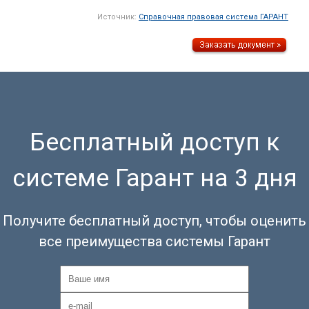
Источник:
Справочная правовая система ГАРАНТ
Бесплатный доступ к
системе Гарант на 3 дня
Получите бесплатный доступ, чтобы оценить
все преимущества системы Гарант