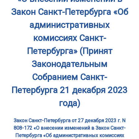
Закон Санкт-Петербурга «Об
административных
комиссиях Санкт-
Петербурга» (Принят
Законодательным
Собранием Санкт-
Петербурга 21 декабря 2023
года)
Закон Санкт-Петербурга от 27 декабря 2023 г. N
808-172 «О внесении изменений в Закон Санкт-
Петербурга «Об административных комиссиях