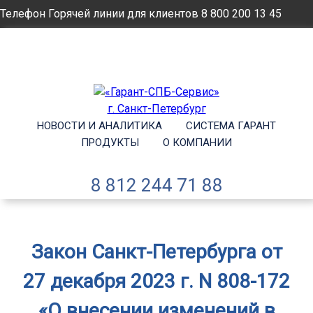
Телефон Горячей линии для клиентов
8 800 200 13 45
Email
info@garantsp.ru
НОВОСТИ И АНАЛИТИКА
СИСТЕМА ГАРАНТ
ПРОДУКТЫ
О КОМПАНИИ
8 812 244 71 88
Закон Санкт-Петербурга от
27 декабря 2023 г. N 808-172
«О внесении изменений в