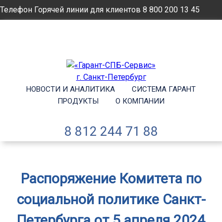
Телефон Горячей линии для клиентов
8 800 200 13 45
Email
info@garantsp.ru
НОВОСТИ И АНАЛИТИКА
СИСТЕМА ГАРАНТ
ПРОДУКТЫ
О КОМПАНИИ
8 812 244 71 88
Распоряжение Комитета по
социальной политике Санкт-
Петербурга от 5 апреля 2024