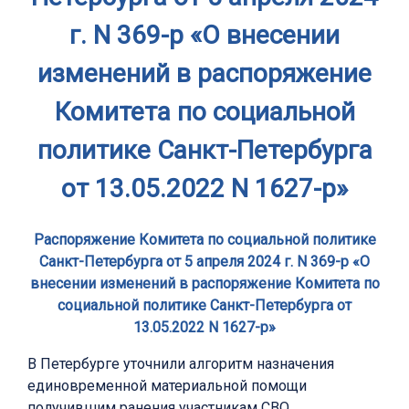
г. N 369-р «О внесении
изменений в распоряжение
Комитета по социальной
политике Санкт-Петербурга
от 13.05.2022 N 1627-р»
Распоряжение Комитета по социальной политике
Санкт-Петербурга от 5 апреля 2024 г. N 369-р «О
внесении изменений в распоряжение Комитета по
социальной политике Санкт-Петербурга от
13.05.2022 N 1627-р»
В Петербурге уточнили алгоритм назначения
единовременной материальной помощи
получившим ранения участникам СВО.