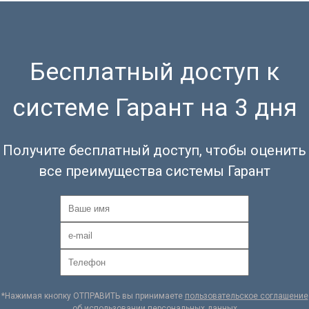
Бесплатный доступ к
системе Гарант на 3 дня
Получите бесплатный доступ, чтобы оценить
все преимущества системы Гарант
*Нажимая кнопку ОТПРАВИТЬ вы принимаете
пользовательское соглашение
об использовании персональных данных