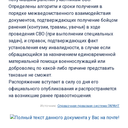
Определены алгоритм и сроки получения в
порядке межведомственного взаимодействия
документов, подтверждающих получение бойцом
ранения (контузии, травмы, увечья) в ходе
проведения СВО (при выполнении специальных
задач), и справок, подтверждающих факт
установления ему инвалидности, в случае если
обращающийся за назначением единовременной
материальной помощи военнослужащий или
доброволец по какой-либо причине представить
таковые не сможет.
Распоряжение вступает в силу со дня его
официального опубликования и распространяется
на возникшие ранее правоотношения.
Источник:
Справочная правовая система ГАРАНТ