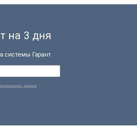
т на 3 дня
а системы Гарант
персональных данных