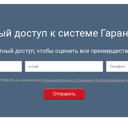
й доступ к системе Гаран
тный доступ, чтобы оценить все преимуществ
ТПРАВИТЬ вы принимаете
пользовательское соглашение об использовании 