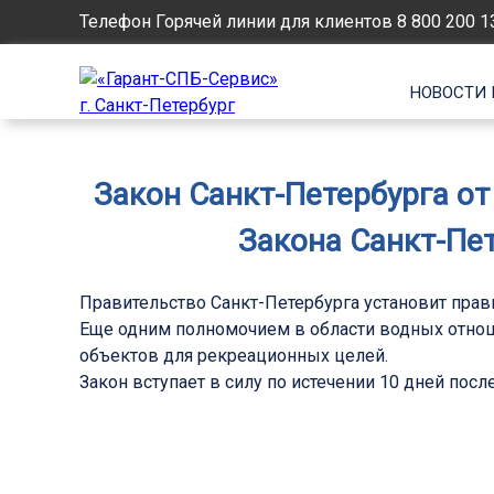
Телефон Горячей линии для клиентов
8 800 200 1
НОВОСТИ 
Закон Санкт-Петербурга от
Закона Санкт-Пет
Правительство Санкт-Петербурга установит пра
Еще одним полномочием в области водных отнош
объектов для рекреационных целей.
Закон вступает в силу по истечении 10 дней пос