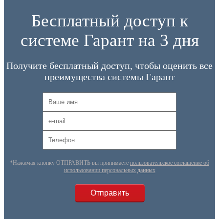
Бесплатный доступ к
системе Гарант на 3 дня
Получите бесплатный доступ, чтобы оценить все
преимущества системы Гарант
*Нажимая кнопку ОТПРАВИТЬ вы принимаете
пользовательское соглашение об
использовании персональных данных