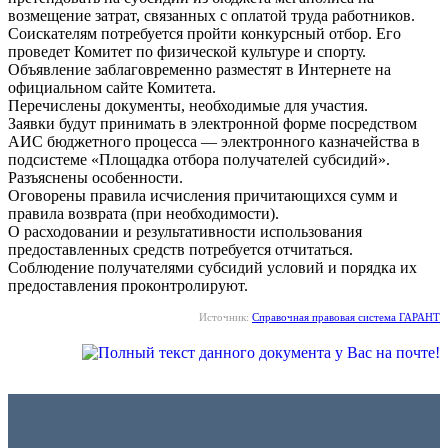
возмещение затрат, связанных с оплатой труда работников.
Соискателям потребуется пройти конкурсный отбор. Его
проведет Комитет по физической культуре и спорту.
Объявление заблаговременно разместят в Интернете на
официальном сайте Комитета.
Перечислены документы, необходимые для участия.
Заявки будут принимать в электронной форме посредством
АИС бюджетного процесса — электронного казначейства в
подсистеме «Площадка отбора получателей субсидий».
Разъяснены особенности.
Оговорены правила исчисления причитающихся сумм и
правила возврата (при необходимости).
О расходовании и результативности использования
предоставленных средств потребуется отчитаться.
Соблюдение получателями субсидий условий и порядка их
предоставления проконтролируют.
Источник:
Справочная правовая система ГАРАНТ