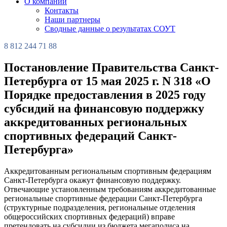
О компании
Контакты
Наши партнеры
Сводные данные о результатах СОУТ
8 812 244 71 88
Постановление Правительства Санкт-
Петербурга от 15 мая 2025 г. N 318 «О
Порядке предоставления в 2025 году
субсидий на финансовую поддержку
аккредитованных региональных
спортивных федераций Санкт-
Петербурга»
Аккредитованным региональным спортивным федерациям
Санкт-Петербурга окажут финансовую поддержку.
Отвечающие установленным требованиям аккредитованные
региональные спортивные федерации Санкт-Петербурга
(структурные подразделения, региональные отделения
общероссийских спортивных федераций) вправе
претендовать на субсидии из бюджета мегаполиса на