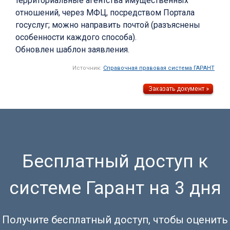
территориальные агентства имущественных
отношений, через МФЦ, посредством Портала
госуслуг; можно направить почтой (разъяснены
особенности каждого способа).
Обновлен шаблон заявления.
Источник:
Справочная правовая система ГАРАНТ
Бесплатный доступ к
системе Гарант на 3 дня
Получите бесплатный доступ, чтобы оценить