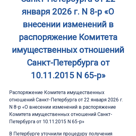
января 2026 г. N 8-р «О
внесении изменений в
распоряжение Комитета
имущественных отношений
Санкт-Петербурга от
10.11.2015 N 65-р»
Распоряжение Комитета имущественных
отношений Санкт-Петербурга от 22 января 2026 г.
N 8-р «О внесении изменений в распоряжение
Комитета имущественных отношений Санкт-
Петербурга от 10.11.2015 N 65-р»
В Петербурге уточнили процедуру получения