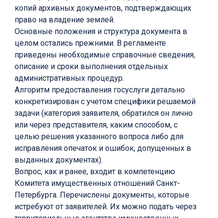
копий архивных документов, подтверждающих
право на владение землей.
Основные положения и структура документа в
целом остались прежними. В регламенте
приведены необходимые справочные сведения,
описание и сроки выполнения отдельных
административных процедур.
Алгоритм предоставления госуслуги детально
конкретизирован с учетом специфики решаемой
задачи (категория заявителя, обратился он лично
или через представителя, каким способом, с
целью решения указанного вопроса либо для
исправления опечаток и ошибок, допущенных в
выданных документах).
Вопрос, как и ранее, входит в компетенцию
Комитета имущественных отношений Санкт-
Петербурга. Перечислены документы, которые
истребуют от заявителей. Их можно подать через