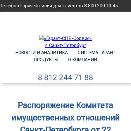
Телефон Горячей линии для клиентов
8 800 200 13 45
Email
info@garantsp.ru
НОВОСТИ И АНАЛИТИКА
СИСТЕМА ГАРАНТ
ПРОДУКТЫ
О КОМПАНИИ
8 812 244 71 88
Распоряжение Комитета
имущественных отношений
Санкт-Петербурга от 22