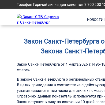
Телефон Горячей линии для клиентов
8 800 200 1
НОВОСТИ 
Закон Санкт-Петербурга о
Закона Санкт-Петер
Закон Санкт-Петербурга от 4 марта 2026 г. N 96
сфере»
В законе Санкт-Петербурга о региональных ста
В целях приведения в соответствие с действую
устанавливается в том числе для жилых помеще
Справочно: данный показатель используется пр
Закон вступает в силу по истечении 10 дней пос