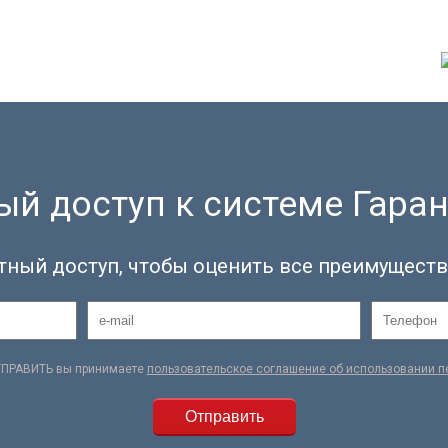
й доступ к системе Гаран
тный доступ, чтобы оценить все преимуществ
ТПРАВИТЬ вы принимаете
пользовательское соглашение об использовании 