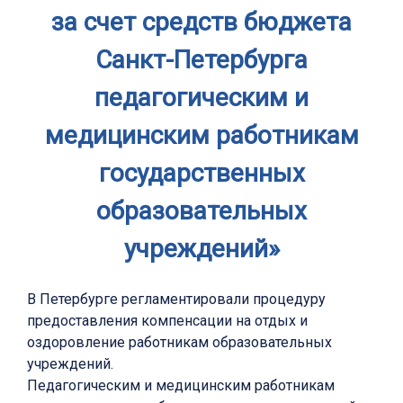
за счет средств бюджета
Санкт-Петербурга
педагогическим и
медицинским работникам
государственных
образовательных
учреждений»
В Петербурге регламентировали процедуру
предоставления компенсации на отдых и
оздоровление работникам образовательных
учреждений.
Педагогическим и медицинским работникам