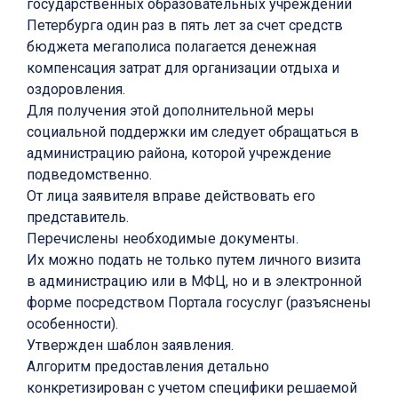
государственных образовательных учреждений
Петербурга один раз в пять лет за счет средств
бюджета мегаполиса полагается денежная
компенсация затрат для организации отдыха и
оздоровления.
Для получения этой дополнительной меры
социальной поддержки им следует обращаться в
администрацию района, которой учреждение
подведомственно.
От лица заявителя вправе действовать его
представитель.
Перечислены необходимые документы.
Их можно подать не только путем личного визита
в администрацию или в МФЦ, но и в электронной
форме посредством Портала госуслуг (разъяснены
особенности).
Утвержден шаблон заявления.
Алгоритм предоставления детально
конкретизирован с учетом специфики решаемой