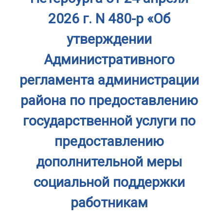
2026 г. N 480-р «Об
утверждении
Административного
регламента администрации
района по предоставлению
государственной услуги по
предоставлению
дополнительной меры
социальной поддержки
работникам