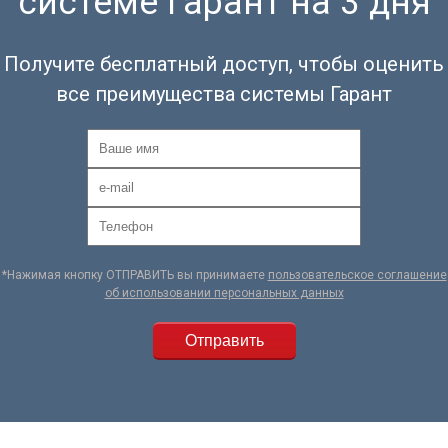
системе Гарант на 3 дня
Получите бесплатный доступ, чтобы оценить
все преимущества системы Гарант
*Нажимая кнопку ОТПРАВИТЬ вы принимаете
пользовательское соглашение
об использовании персональных данных