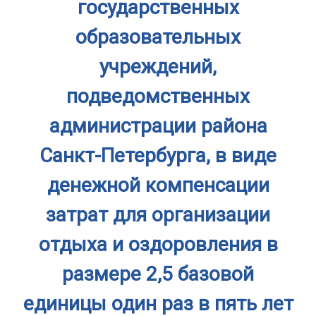
государственных
образовательных
учреждений,
подведомственных
администрации района
Санкт-Петербурга, в виде
денежной компенсации
затрат для организации
отдыха и оздоровления в
размере 2,5 базовой
единицы один раз в пять лет