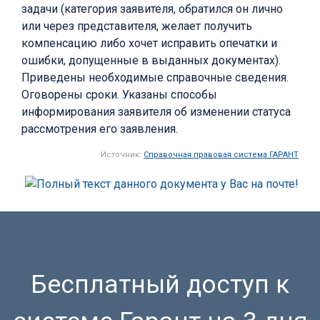
задачи (категория заявителя, обратился он лично
или через представителя, желает получить
компенсацию либо хочет исправить опечатки и
ошибки, допущенные в выданных документах).
Приведены необходимые справочные сведения.
Оговорены сроки. Указаны способы
информирования заявителя об изменении статуса
рассмотрения его заявления.
Источник:
Справочная правовая система ГАРАНТ
Бесплатный доступ к