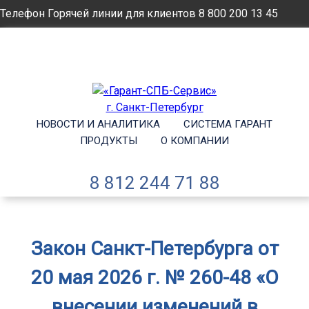
Телефон Горячей линии для клиентов
8 800 200 13 45
Email
info@garantsp.ru
НОВОСТИ И АНАЛИТИКА
СИСТЕМА ГАРАНТ
ПРОДУКТЫ
О КОМПАНИИ
8 812 244 71 88
Закон Санкт-Петербурга от
20 мая 2026 г. № 260-48 «О
внесении изменений в