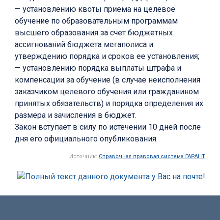
— установлению квоты приема на целевое
обучение по образовательным программам
высшего образования за счет бюджетных
ассигнований бюджета мегаполиса и
утверждению порядка и сроков ее установления;
— установлению порядка выплаты штрафа и
компенсации за обучение (в случае неисполнения
заказчиком целевого обучения или гражданином
принятых обязательств) и порядка определения их
размера и зачисления в бюджет.
Закон вступает в силу по истечении 10 дней после
дня его официального опубликования.
Источник:
Справочная правовая система ГАРАНТ