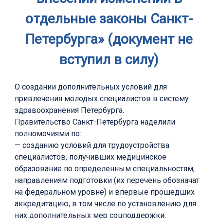
отдельные законы Санкт-
Петербурга» (документ не
вступил в силу)
О создании дополнительных условий для
привлечения молодых специалистов в систему
здравоохранения Петербурга.
Правительство Санкт-Петербурга наделили
полномочиями по:
— созданию условий для трудоустройства
специалистов, получивших медицинское
образование по определенным специальностям,
направлениям подготовки (их перечень обозначат
на федеральном уровне) и впервые прошедших
аккредитацию, в том числе по установлению для
них дополнительных мер соцподдержки;