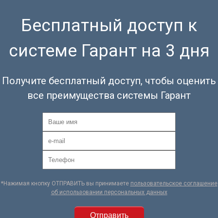
Бесплатный доступ к
системе Гарант на 3 дня
Получите бесплатный доступ, чтобы оценить
все преимущества системы Гарант
*Нажимая кнопку ОТПРАВИТЬ вы принимаете
пользовательское соглашение
об использовании персональных данных