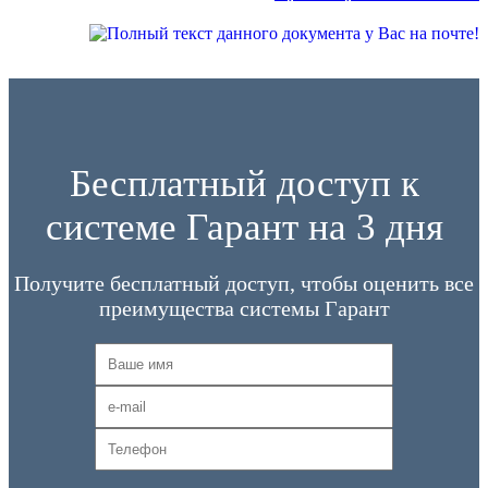
Бесплатный доступ к
системе Гарант на 3 дня
Получите бесплатный доступ, чтобы оценить все
преимущества системы Гарант