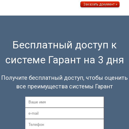
Бесплатный доступ к
системе Гарант на 3 дня
Получите бесплатный доступ, чтобы оценить
все преимущества системы Гарант