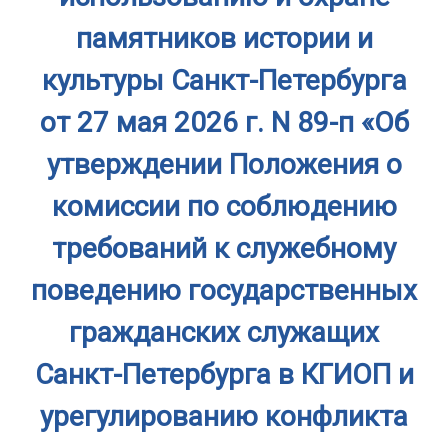
памятников истории и
культуры Санкт-Петербурга
от 27 мая 2026 г. N 89-п «Об
утверждении Положения о
комиссии по соблюдению
требований к служебному
поведению государственных
гражданских служащих
Санкт-Петербурга в КГИОП и
урегулированию конфликта