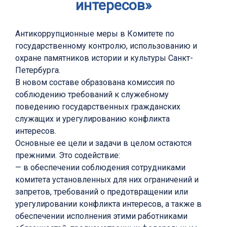
интересов»
Антикоррупционные меры в Комитете по
государственному контролю, использованию и
охране памятников истории и культуры Санкт-
Петербурга.
В новом составе образована комиссия по
соблюдению требований к служебному
поведению государственных гражданских
служащих и урегулированию конфликта
интересов.
Основные ее цели и задачи в целом остаются
прежними. Это содействие:
— в обеспечении соблюдения сотрудниками
комитета установленных для них ограничений и
запретов, требований о предотвращении или
урегулировании конфликта интересов, а также в
обеспечении исполнения этими работниками