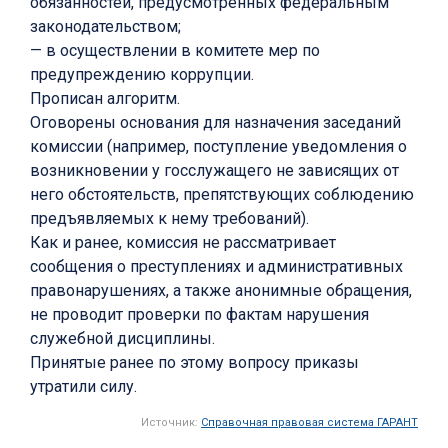
обязанностей, предусмотренных федеральным
законодательством;
— в осуществлении в комитете мер по
предупреждению коррупции.
Прописан алгоритм.
Оговорены основания для назначения заседаний
комиссии (например, поступление уведомления о
возникновении у госслужащего не зависящих от
него обстоятельств, препятствующих соблюдению
предъявляемых к нему требований).
Как и ранее, комиссия не рассматривает
сообщения о преступлениях и административных
правонарушениях, а также анонимные обращения,
не проводит проверки по фактам нарушения
служебной дисциплины.
Принятые ранее по этому вопросу приказы
утратили силу.
Источник:
Справочная правовая система ГАРАНТ