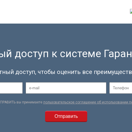
й доступ к системе Гаран
тный доступ, чтобы оценить все преимуществ
ТПРАВИТЬ вы принимаете
пользовательское соглашение об использовании 