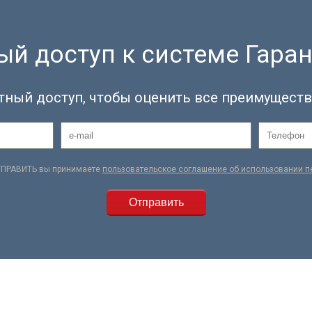
й доступ к системе Гаран
тный доступ, чтобы оценить все преимуществ
ТПРАВИТЬ вы принимаете
пользовательское соглашение об использовании 