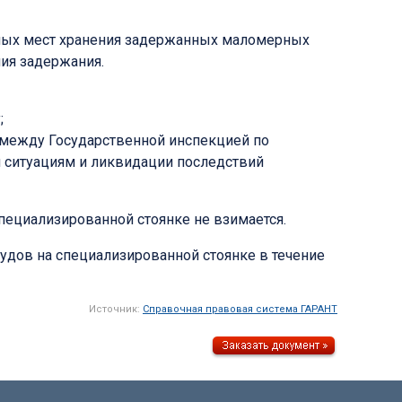
мых мест хранения задержанных маломерных
ия задержания.
;
 между Государственной инспекцией по
 ситуациям и ликвидации последствий
специализированной стоянке не взимается.
удов на специализированной стоянке в течение
Источник:
Справочная правовая система ГАРАНТ