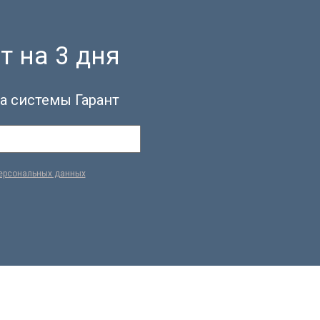
т на 3 дня
а системы Гарант
персональных данных