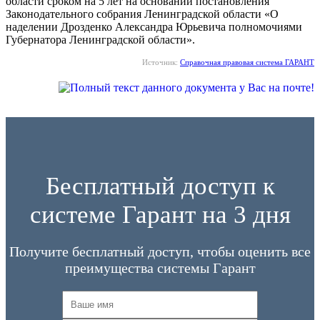
области сроком на 5 лет на основании постановления
Законодательного собрания Ленинградской области «О
наделении Дрозденко Александра Юрьевича полномочиями
Губернатора Ленинградской области».
Источник:
Справочная правовая система ГАРАНТ
Бесплатный доступ к
системе Гарант на 3 дня
Получите бесплатный доступ, чтобы оценить все
преимущества системы Гарант