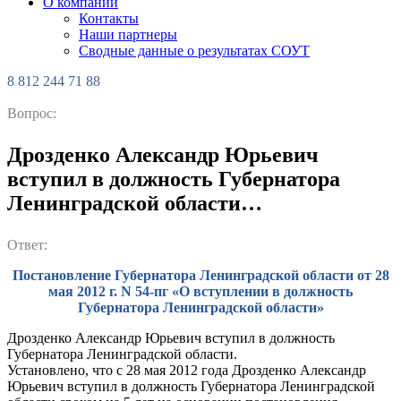
О компании
Контакты
Наши партнеры
Сводные данные о результатах СОУТ
8 812 244 71 88
Вопрос:
Дрозденко Александр Юрьевич
вступил в должность Губернатора
Ленинградской области…
Ответ:
Постановление Губернатора Ленинградской области от 28
мая 2012 г. N 54-пг «О вступлении в должность
Губернатора Ленинградской области»
Дрозденко Александр Юрьевич вступил в должность
Губернатора Ленинградской области.
Установлено, что с 28 мая 2012 года Дрозденко Александр
Юрьевич вступил в должность Губернатора Ленинградской