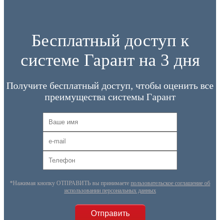
Бесплатный доступ к
системе Гарант на 3 дня
Получите бесплатный доступ, чтобы оценить все
преимущества системы Гарант
*Нажимая кнопку ОТПРАВИТЬ вы принимаете
пользовательское соглашение об
использовании персональных данных