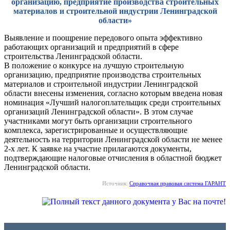
организацию, предприятие производства строительных
материалов и строительной индустрии Ленинградской
области»
Выявление и поощрение передового опыта эффективно
работающих организаций и предприятий в сфере
строительства Ленинградской области.
В положение о конкурсе на лучшую строительную
организацию, предприятие производства строительных
материалов и строительной индустрии Ленинградской
области внесены изменения, согласно которым введена новая
номинация «Лучший налогоплательщик среди строительных
организаций Ленинградской области». В этом случае
участниками могут быть организации строительного
комплекса, зарегистрированные и осуществляющие
деятельность на территории Ленинградской области не менее
2-х лет. К заявке на участие прилагаются документы,
подтверждающие налоговые отчисления в областной бюджет
Ленинградской области.
Источник:
Справочная правовая система ГАРАНТ