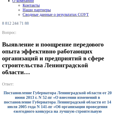
О компании
Контакты
Наши партнеры
Сводные данные о результатах СОУТ
8 812 244 71 88
Вопрос:
Выявление и поощрение передового
опыта эффективно работающих
организаций и предприятий в сфере
строительства Ленинградской
области…
Ответ:
Постановление Губернатора Ленинградской области от 20
июня 2013 г. N 52-пг «О внесении изменений в
постановление Губернатора Ленинградской области от 14
июля 2005 года N 141-пг «Об организации проведения
ежегодного конкурса на лучшую строительную