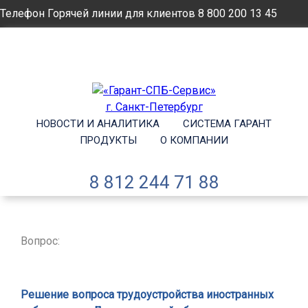
Телефон Горячей линии для клиентов
8 800 200 13 45
Email
info@garantsp.ru
НОВОСТИ И АНАЛИТИКА
СИСТЕМА ГАРАНТ
ПРОДУКТЫ
О КОМПАНИИ
8 812 244 71 88
Вопрос:
Решение вопроса трудоустройства иностранных