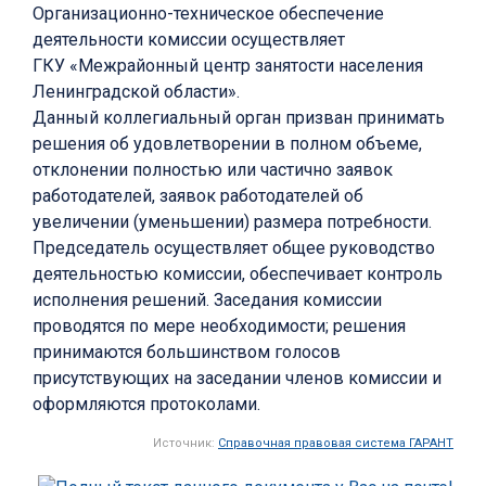
Организационно-техническое обеспечение
деятельности комиссии осуществляет
ГКУ «Межрайонный центр занятости населения
Ленинградской области».
Данный коллегиальный орган призван принимать
решения об удовлетворении в полном объеме,
отклонении полностью или частично заявок
работодателей, заявок работодателей об
увеличении (уменьшении) размера потребности.
Председатель осуществляет общее руководство
деятельностью комиссии, обеспечивает контроль
исполнения решений. Заседания комиссии
проводятся по мере необходимости; решения
принимаются большинством голосов
присутствующих на заседании членов комиссии и
оформляются протоколами.
Источник:
Справочная правовая система ГАРАНТ