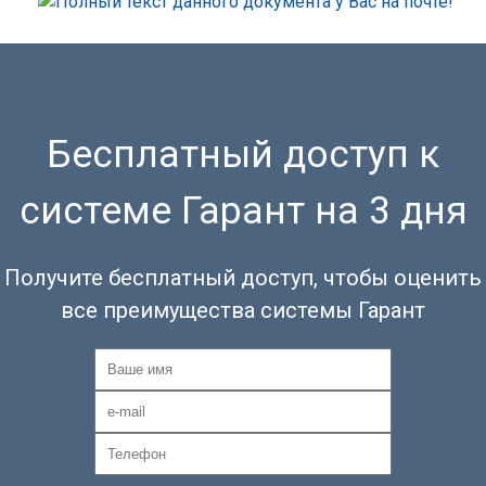
Бесплатный доступ к
системе Гарант на 3 дня
Получите бесплатный доступ, чтобы оценить
все преимущества системы Гарант