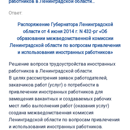
работников в Ленинградской области…
Ответ:
Распоряжение Губернатора Ленинградской
области от 4 июня 2014 г. N 432-рг «Об
образовании межведомственной комиссии
Ленинградской области по вопросам привлечения
и использования иностранных работников»
Решение вопроса трудоустройства иностранных
работников в Ленинградской области.
В целях рассмотрения заявок работодателей,
заказчиков работ (услуг) о потребности в
привлечении иностранных работников для
замещения вакантных и создаваемых рабочих
мест либо выполнения работ (оказания услуг)
создана межведомственная комиссия
Ленинградской области по вопросам привлечения
и использования иностранных работников.