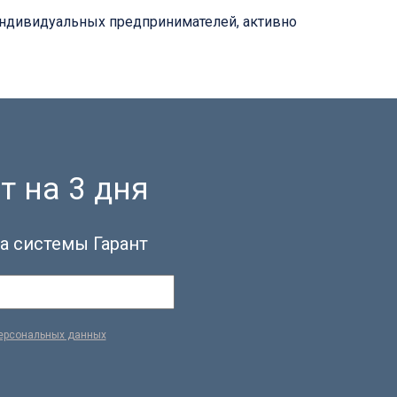
индивидуальных предпринимателей, активно
т на 3 дня
а системы Гарант
персональных данных