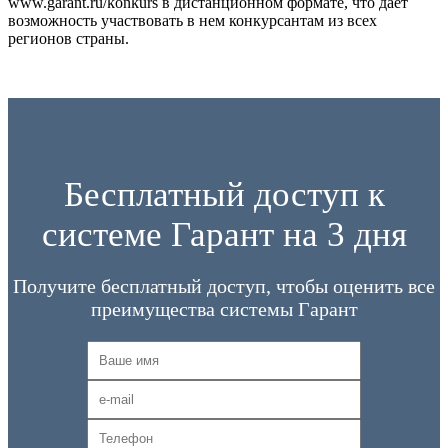
www.garant.ru/konkurs в дистанционном формате, что дает
возможность участвовать в нем конкурсантам из всех
регионов страны.
Бесплатный доступ к
системе Гарант на 3 дня
Получите бесплатный доступ, чтобы оценить все
преимущества системы Гарант