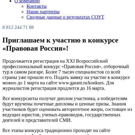
О компании
Контакты
Наши партнеры
Сводные данные о результатах СОУТ
8 812 244 71 88
Приглашаем к участию в конкурсе
«Правовая Россия»!
Продолжается регистрация на XXI Всероссийский
профессиональный конкурс «Правовая Россия», отборочный
тур в самом разгаре. Более 7 тысяч специалистов со всей
страны уже прошли его. Подать заявку на участие в конкурсе
можно до 1 марта на сайте www.garant.ru/konkurs. Для
журналистов регистрация продлится до 16 марта.
Все конкурсанты получат диплом участника, а победителям
будут вручены почетные дипломы и ценные призы. Знания
участников будет оценивать авторитетное жюри, состоящее из
ведущих юристов, ученых-правоведов, государственных
деятелей и представителей СМИ.
Все этапы конкурса традиционно проходят на сайте