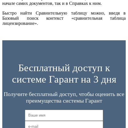
начале самих документов, так и в Справках к ним.
Быстро найти Сравнительную таблицу можно, введя в
Базовый поиск контекст «сравнительная таблица
лицензирование».
Бесплатный доступ к
системе Гарант на 3 дня
Получите бесплатный доступ, чтобы оценить все
преимущества системы Гарант