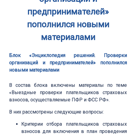
предпринимателей»
пополнился новыми
материалами
Блок «Энциклопедия решений. Проверки
организаций и предпринимателей» пополнился
новыми материалами
В состав блока включены материалы по теме
«Выездные проверки плательщиков страховых
взносов, осуществляемые ПФР и ФСС РФ».
В них рассмотрены следующие вопросы:
Критерии отбора плательщиков страховых
взносов для включения в план проведения