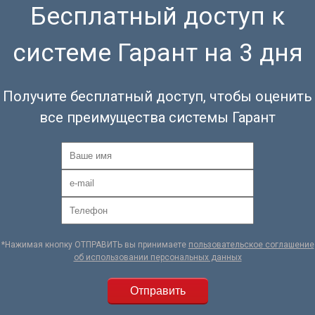
Бесплатный доступ к
системе Гарант на 3 дня
Получите бесплатный доступ, чтобы оценить
все преимущества системы Гарант
*Нажимая кнопку ОТПРАВИТЬ вы принимаете
пользовательское соглашение
об использовании персональных данных