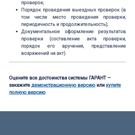
проверок;
Порядок проведения выездных проверок (в
том числе место проведения проверки,
периодичность и продолжительность);
Документальное оформление результатов
проверки (составление акта проверки,
порядок его вручения, представление
возражений на акт).
Оцените все достоинства системы ГАРАНТ —
закажите
демонстрационную версию
или
купите
полную версию