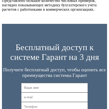
Представлено большое количество числовых примеров,
наглядно показывающих методику бухгалтерского учета
расчетов с работниками в коммерческих организациях.
Бесплатный доступ к
системе Гарант на 3 дня
Получите бесплатный доступ, чтобы оценить все
преимущества системы Гарант