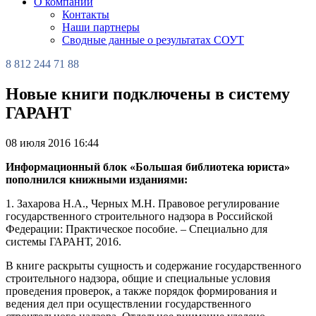
О компании
Контакты
Наши партнеры
Сводные данные о результатах СОУТ
8 812 244 71 88
Новые книги подключены в систему
ГАРАНТ
08 июля 2016 16:44
Информационный блок «Большая библиотека юриста»
пополнился книжными изданиями:
1. Захарова Н.А., Черных М.Н. Правовое регулирование
государственного строительного надзора в Российской
Федерации: Практическое пособие. – Специально для
системы ГАРАНТ, 2016.
В книге раскрыты сущность и содержание государственного
строительного надзора, общие и специальные условия
проведения проверок, а также порядок формирования и
ведения дел при осуществлении государственного